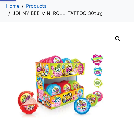
Home
Products
JOHNY BEE MINI ROLL+TATTOO 30τμχ