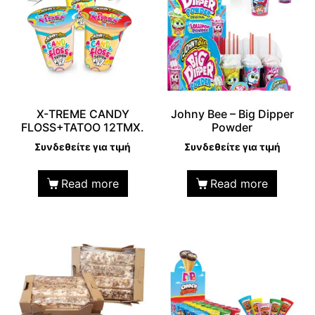
Χ-TREME CANDY
Johny Bee – Big Dipper
FLOSS+TATOO 12TMX.
Powder
Συνδεθείτε για τιμή
Συνδεθείτε για τιμή
Read more
Read more