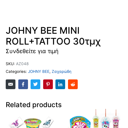
JOHNY BEE MINI
ROLL+TATTOO 30τμχ
Συνδεθείτε για τιμή
SKU:
AZ048
Categories:
JOHNY BEE
,
Ζαχαρώδη
Related products