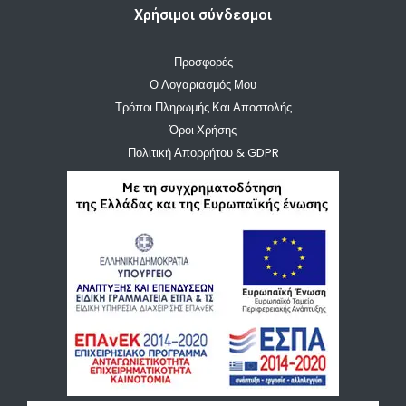
Χρήσιμοι σύνδεσμοι
Προσφορές
Ο Λογαριασμός Μου
Τρόποι Πληρωμής Και Αποστολής
Όροι Χρήσης
Πολιτική Απορρήτου & GDPR