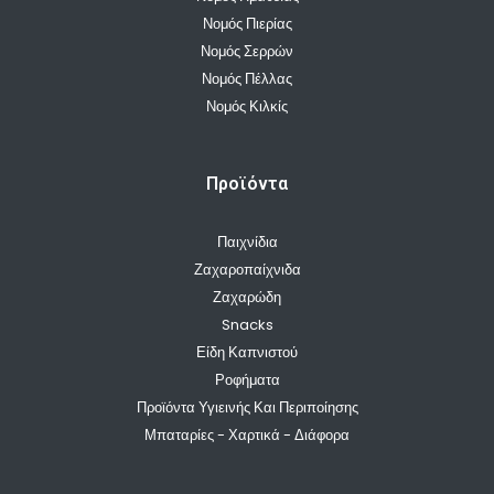
Νομός Πιερίας
Νομός Σερρών
Νομός Πέλλας
Νομός Κιλκίς
Προϊόντα
Παιχνίδια
Ζαχαροπαίχνιδα
Ζαχαρώδη
Snacks
Είδη Καπνιστού
Ροφήματα
Προϊόντα Υγιεινής Και Περιποίησης
Μπαταρίες - Χαρτικά - Διάφορα