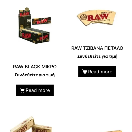
RAW TZIBANA ΠΕΤΑΛΟ
Συνδεθείτε για τιμή
RAW BLACK ΜΙΚΡΟ
Read more
Συνδεθείτε για τιμή
Read more