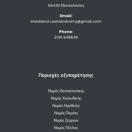
56430 Θεσσαλονίκη
Email:
blackbird.cashandcarry@gmail.com
Phone:
2310.948646
Περιοχές εξυπηρέτησης
Νομός Θεσσαλονίκης
Νομός Χαλκιδικής
Νομός Ημαθείας
Νομός Πιερίας
Νομός Σερρών
Νομός Πέλλας