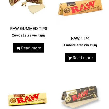
RAW GUMMED TIPS
Συνδεθείτε για τιμή
RAW 1 1/4
Συνδεθείτε για τιμή
Read more
Read more