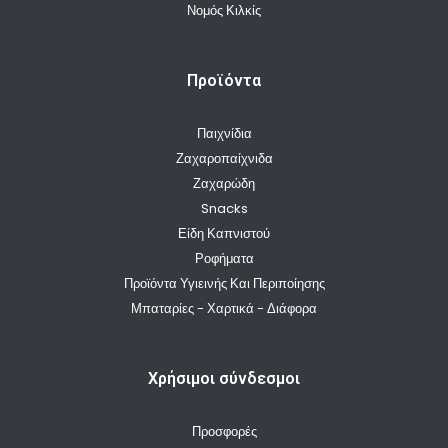
Νομός Κιλκίς
Προϊόντα
Παιχνίδια
Ζαχαροπαίχνιδα
Ζαχαρώδη
Snacks
Είδη Καπνιστού
Ροφήματα
Προϊόντα Υγιεινής Και Περιποίησης
Μπαταρίες - Χαρτικά - Διάφορα
Χρήσιμοι σύνδεσμοι
Προσφορές