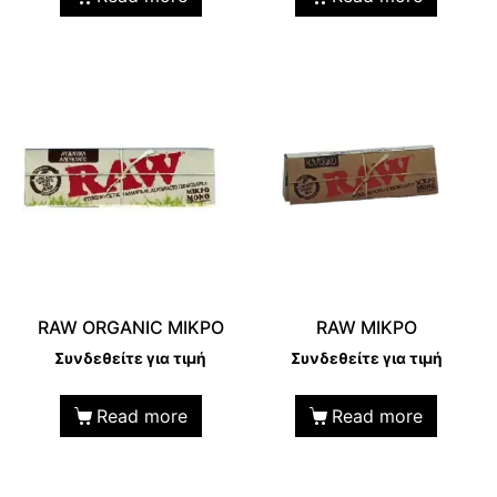
RAW ORGANIC MIKΡΟ
RAW MIKPO
Συνδεθείτε για τιμή
Συνδεθείτε για τιμή
Read more
Read more