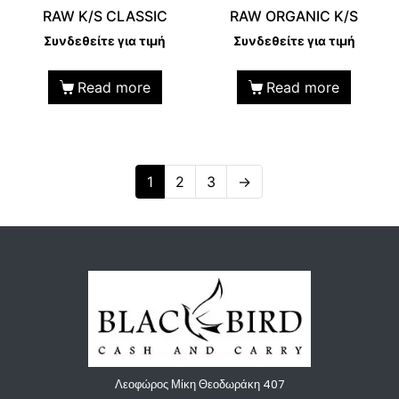
RAW K/S CLASSIC
RAW ORGANIC K/S
Συνδεθείτε για τιμή
Συνδεθείτε για τιμή
Read more
Read more
1
2
3
→
Λεοφώρος Μίκη Θεοδωράκη 407