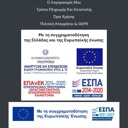
Ο Λογαριασμός Μου
Τρόποι Πληρωμής Και Αποστολής
Όροι Χρήσης
Πολιτική Απορρήτου & GDPR