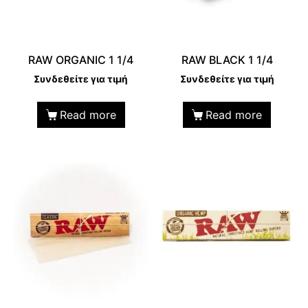
RAW ORGANIC 1 1/4
RAW BLACK 1 1/4
Συνδεθείτε για τιμή
Συνδεθείτε για τιμή
Read more
Read more