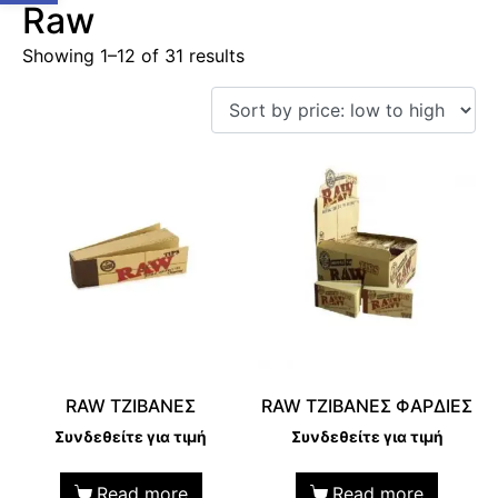
Raw
Showing 1–12 of 31 results
RAW TZIBANEΣ
RAW ΤΖΙΒΑΝΕΣ ΦΑΡΔΙΕΣ
Συνδεθείτε για τιμή
Συνδεθείτε για τιμή
Read more
Read more