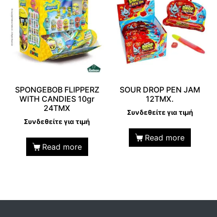
SPONGEBOB FLIPPERZ
SOUR DROP PEN JAM
WITH CANDIES 10gr
12TMX.
24TMX
Συνδεθείτε για τιμή
Συνδεθείτε για τιμή
Read more
Read more