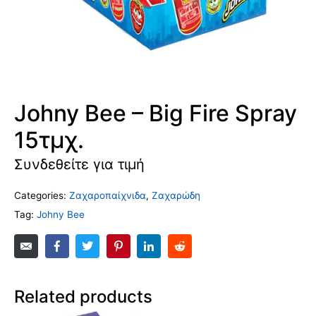
Johny Bee – Big Fire Spray
15τμχ.
Συνδεθείτε για τιμή
Categories:
Ζαχαροπαίχνιδα
,
Ζαχαρώδη
Tag:
Johny Bee
Related products