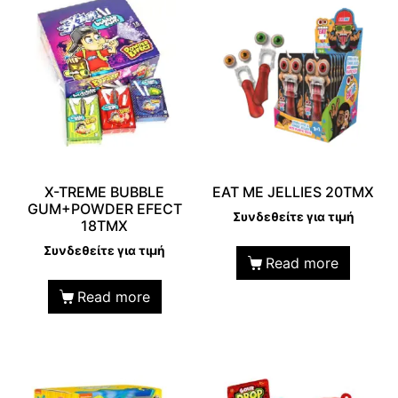
X-TREME BUBBLE
EAT ME JELLIES 20TMX
GUM+POWDER EFECT
Συνδεθείτε για τιμή
18TMX
Συνδεθείτε για τιμή
Read more
Read more