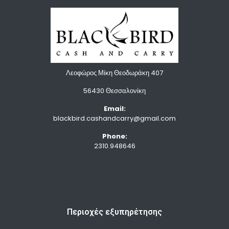
Λεοφώρος Μίκη Θεοδωράκη 407
56430 Θεσσαλονίκη
Email:
blackbird.cashandcarry@gmail.com
Phone:
2310.948646
Περιοχές εξυπηρέτησης