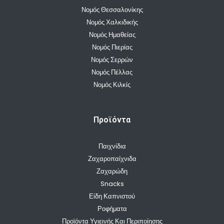
Νομός Θεσσαλονίκης
Νομός Χαλκιδικής
Νομός Ημαθείας
Νομός Πιερίας
Νομός Σερρών
Νομός Πέλλας
Νομός Κιλκίς
Προϊόντα
Παιχνίδια
Ζαχαροπαίχνιδα
Ζαχαρώδη
Snacks
Είδη Καπνιστού
Ροφήματα
Προϊόντα Υγιεινής Και Περιποίησης