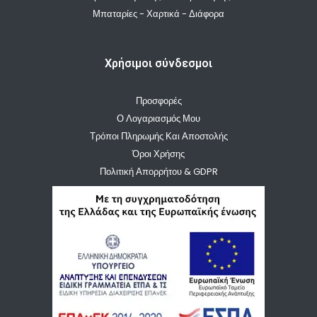
Μπαταρίες - Χαρτικά - Διάφορα
Χρήσιμοι σύνδεσμοι
Προσφορές
Ο Λογαριασμός Μου
Τρόποι Πληρωμής Και Αποστολής
Όροι Χρήσης
Πολιτική Απορρήτου & GDPR