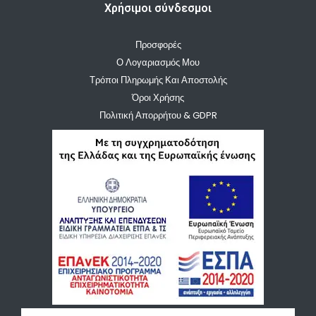
Χρήσιμοι σύνδεσμοι
Προσφορές
Ο Λογαριασμός Μου
Τρόποι Πληρωμής Και Αποστολής
Όροι Χρήσης
Πολιτική Απορρήτου & GDPR