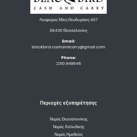
Λεοφώρος Μίκη Θεοδωράκη 407
56430 Θεσσαλονίκη
Email:
blackbird.cashandcarry@gmail.com
Phone:
2310.948646
Περιοχές εξυπηρέτησης
Νομός Θεσσαλονίκης
Νομός Χαλκιδικής
Νομός Ημαθείας