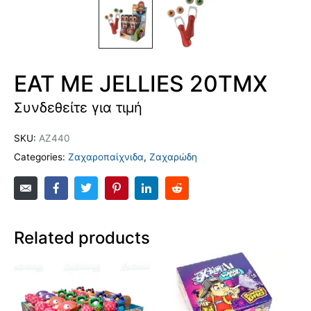
EAT ME JELLIES 20TMX
Συνδεθείτε για τιμή
SKU:
AZ440
Categories:
Ζαχαροπαίχνιδα
,
Ζαχαρώδη
Related products