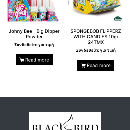
Johny Bee – Big Dipper
SPONGEBOB FLIPPERZ
Powder
WITH CANDIES 10gr
24TMX
Συνδεθείτε για τιμή
Συνδεθείτε για τιμή
Read more
Read more