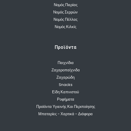
Νομός Πιερίας
Νομός Σερρών
Νομός Πέλλας
Νομός Κιλκίς
Προϊόντα
Παιχνίδια
Ζαχαροπαίχνιδα
Ζαχαρώδη
Snacks
Είδη Καπνιστού
Ροφήματα
Προϊόντα Υγιεινής Και Περιποίησης
Μπαταρίες - Χαρτικά - Διάφορα