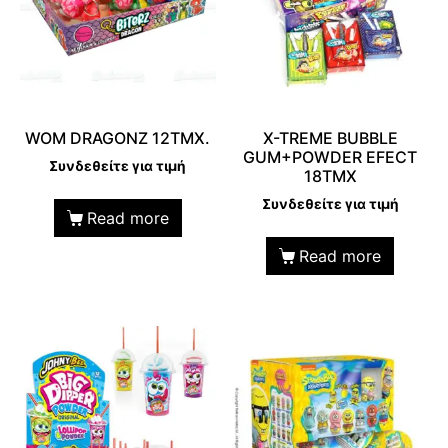
WOM DRAGONZ 12TMX.
X-TREME BUBBLE
GUM+POWDER EFECT
Συνδεθείτε για τιμή
18TMX
Συνδεθείτε για τιμή
Read more
Read more