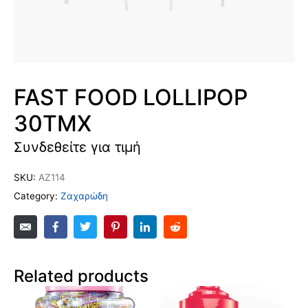
FAST FOOD LOLLIPOP
30TMX
Συνδεθείτε για τιμή
SKU:
AZ114
Category:
Ζαχαρώδη
Related products