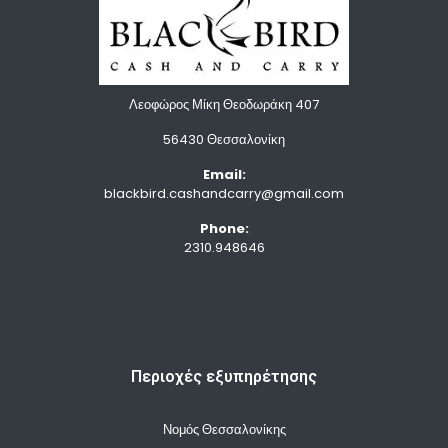
Λεοφώρος Μίκη Θεοδωράκη 407
56430 Θεσσαλονίκη
Email:
blackbird.cashandcarry@gmail.com
Phone:
2310.948646
Περιοχές εξυπηρέτησης
Νομός Θεσσαλονίκης