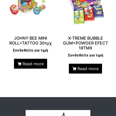
JOHNY BEE MINI
X-TREME BUBBLE
ROLL+TATTOO 30τμχ
GUM+POWDER EFECT
18TMX
Συνδεθείτε για τιμή
Συνδεθείτε για τιμή
Read more
Read more