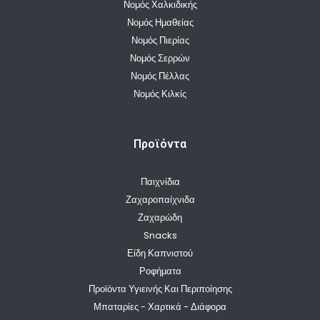
Νομός Χαλκιδικής
Νομός Ημαθείας
Νομός Πιερίας
Νομός Σερρών
Νομός Πέλλας
Νομός Κιλκίς
Προϊόντα
Παιχνίδια
Ζαχαροπαίχνιδα
Ζαχαρώδη
Snacks
Είδη Καπνιστού
Ροφήματα
Προϊόντα Υγιεινής Και Περιποίησης
Μπαταρίες - Χαρτικά - Διάφορα