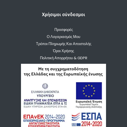
Χρήσιμοι σύνδεσμοι
Προσφορές
Ο Λογαριασμός Μου
Τρόποι Πληρωμής Και Αποστολής
Όροι Χρήσης
Πολιτική Απορρήτου & GDPR