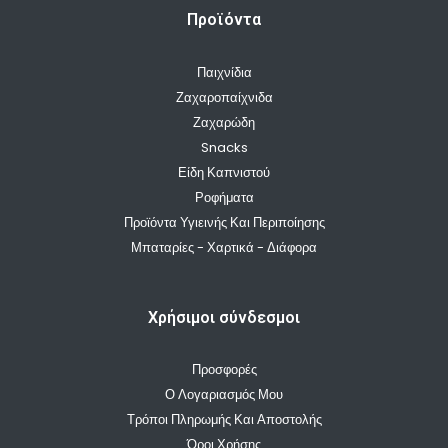
Προϊόντα
Παιχνίδια
Ζαχαροπαίχνιδα
Ζαχαρώδη
Snacks
Είδη Καπνιστού
Ροφήματα
Προϊόντα Υγιεινής Και Περιποίησης
Μπαταρίες - Χαρτικά - Διάφορα
Χρήσιμοι σύνδεσμοι
Προσφορές
Ο Λογαριασμός Μου
Τρόποι Πληρωμής Και Αποστολής
Όροι Χρήσης