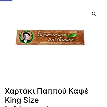
Χαρτάκι Παππού Καφέ
King Size