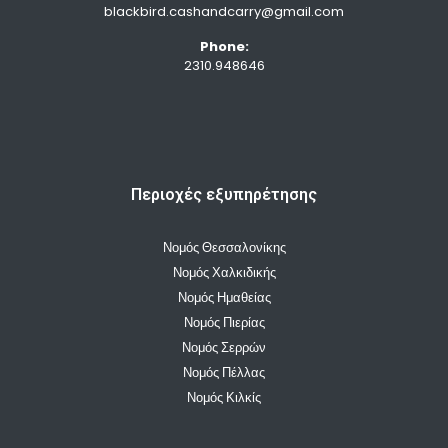
blackbird.cashandcarry@gmail.com
Phone:
2310.948646
Περιοχές εξυπηρέτησης
Νομός Θεσσαλονίκης
Νομός Χαλκιδικής
Νομός Ημαθείας
Νομός Πιερίας
Νομός Σερρών
Νομός Πέλλας
Νομός Κιλκίς