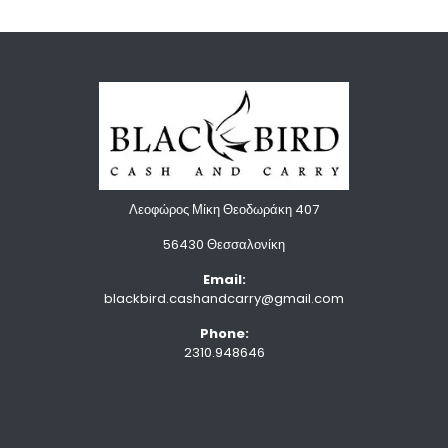
Λεοφώρος Μίκη Θεοδωράκη 407
56430 Θεσσαλονίκη
Email:
blackbird.cashandcarry@gmail.com
Phone:
2310.948646