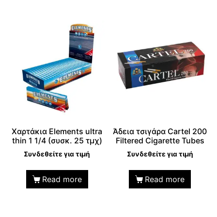
Χαρτάκια Elements ultra
Άδεια τσιγάρα Cartel 200
thin 1 1/4 (συσκ. 25 τμχ)
Filtered Cigarette Tubes
Συνδεθείτε για τιμή
Συνδεθείτε για τιμή
Read more
Read more