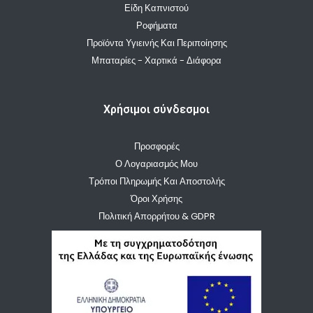
Είδη Καπνιστού
Ροφήματα
Προϊόντα Υγιεινής Και Περιποίησης
Μπαταρίες - Χαρτικά - Διάφορα
Χρήσιμοι σύνδεσμοι
Προσφορές
Ο Λογαριασμός Μου
Τρόποι Πληρωμής Και Αποστολής
Όροι Χρήσης
Πολιτική Απορρήτου & GDPR