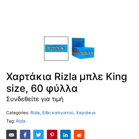
Χαρτάκια Rizla μπλε King
size, 60 φύλλα
Συνδεθείτε για τιμή
Categories:
Rizla
,
Είδη καπνιστού
,
Χαρτάκια
Tag:
Rizla