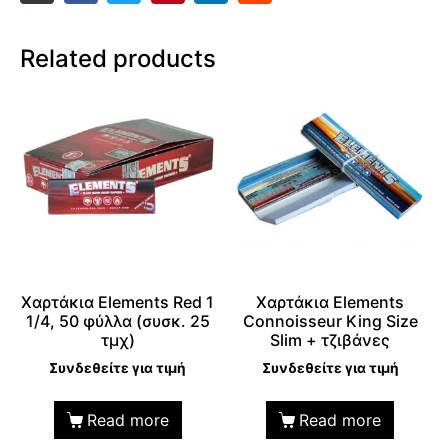
Related products
Χαρτάκια Elements Red 1
Χαρτάκια Elements
1/4, 50 φύλλα (συσκ. 25
Connoisseur King Size
τμχ)
Slim + τζιβάνες
Συνδεθείτε για τιμή
Συνδεθείτε για τιμή
Read more
Read more