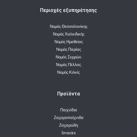
Περιοχές εξυπηρέτησης
Νομός Θεσσαλονίκης
Νομός Χαλκιδικής
Νομός Ημαθείας
Νομός Πιερίας
Νομός Σερρών
Νομός Πέλλας
Νομός Κιλκίς
Προϊόντα
Παιχνίδια
Ζαχαροπαίχνιδα
Ζαχαρώδη
Snacks