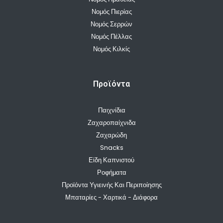
Νομός Πιερίας
Νομός Σερρών
Νομός Πέλλας
Νομός Κιλκίς
Προϊόντα
Παιχνίδια
Ζαχαροπαίχνιδα
Ζαχαρώδη
Snacks
Είδη Καπνιστού
Ροφήματα
Προϊόντα Υγιεινής Και Περιποίησης
Μπαταρίες - Χαρτικά - Διάφορα