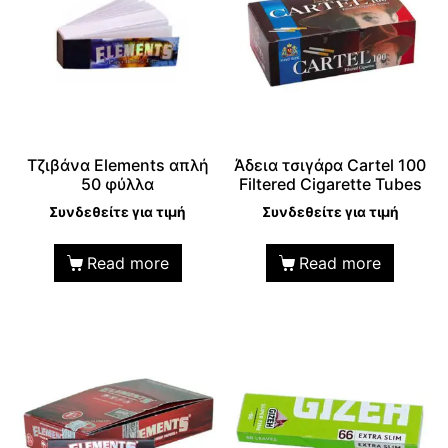
Τζιβάνα Elements απλή
Άδεια τσιγάρα Cartel 100
50 φύλλα
Filtered Cigarette Tubes
Συνδεθείτε για τιμή
Συνδεθείτε για τιμή
Read more
Read more