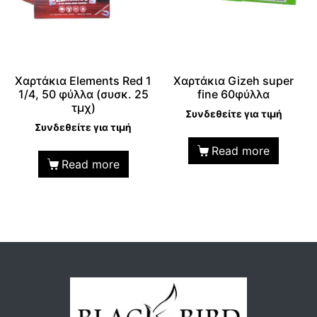
Χαρτάκια Elements Red 1
Χαρτάκια Gizeh super
1/4, 50 φύλλα (συσκ. 25
fine 60φύλλα
τμχ)
Συνδεθείτε για τιμή
Συνδεθείτε για τιμή
Read more
Read more