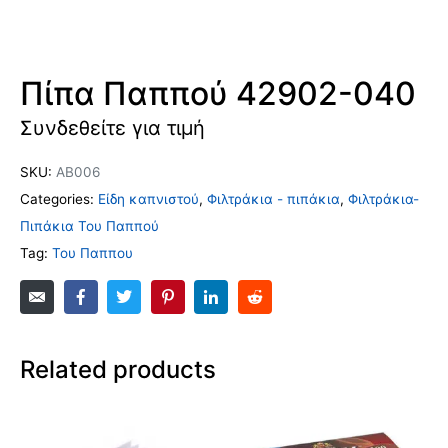
Πίπα Παππού 42902-040
Συνδεθείτε για τιμή
SKU:
ΑΒ006
Categories:
Είδη καπνιστού
,
Φιλτράκια - πιπάκια
,
Φιλτράκια-
Πιπάκια Του Παππού
Tag:
Του Παππου
Related products