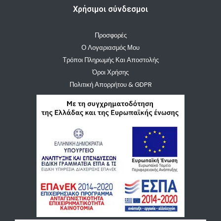
Χρήσιμοι σύνδεσμοι
Προσφορές
Ο Λογαριασμός Μου
Τρόποι Πληρωμής Και Αποστολής
Όροι Χρήσης
Πολιτική Απορρήτου & GDPR