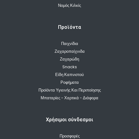
Νομός Κιλκίς
Προϊόντα
Παιχνίδια
Ζαχαροπαίχνιδα
Ζαχαρώδη
Snacks
Είδη Καπνιστού
Ροφήματα
Προϊόντα Υγιεινής Και Περιποίησης
Μπαταρίες - Χαρτικά - Διάφορα
Χρήσιμοι σύνδεσμοι
Προσφορές