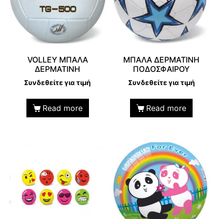
VOLLEY MΠΑΛΑ
ΜΠΑΛΑ ΔΕΡΜΑΤΙΝΗ
ΔΕΡΜΑΤΙΝΗ
ΠΟΔΟΣΦΑΙΡΟΥ
Συνδεθείτε για τιμή
Συνδεθείτε για τιμή
Read more
Read more