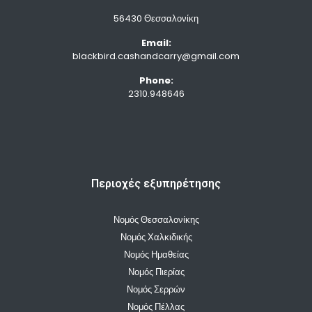
56430 Θεσσαλονίκη
Email:
blackbird.cashandcarry@gmail.com
Phone:
2310.948646
Περιοχές εξυπηρέτησης
Νομός Θεσσαλονίκης
Νομός Χαλκιδικής
Νομός Ημαθείας
Νομός Πιερίας
Νομός Σερρών
Νομός Πέλλας