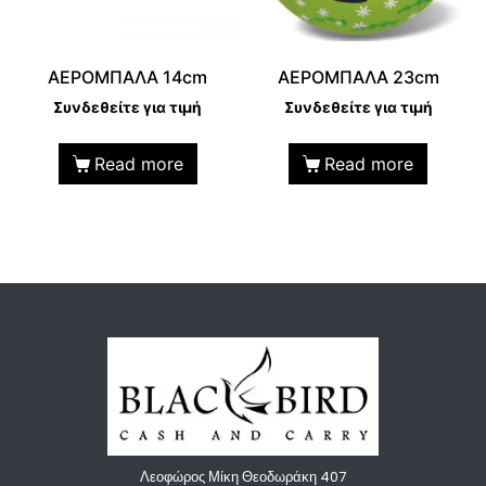
ΑΕΡΟΜΠΑΛΑ 14cm
ΑΕΡΟΜΠΑΛΑ 23cm
Συνδεθείτε για τιμή
Συνδεθείτε για τιμή
Read more
Read more
Λεοφώρος Μίκη Θεοδωράκη 407