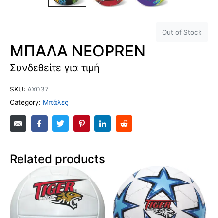
Out of Stock
ΜΠΑΛΑ ΝΕΟPREN
Συνδεθείτε για τιμή
SKU:
ΑΧ037
Category:
Μπάλες
Related products