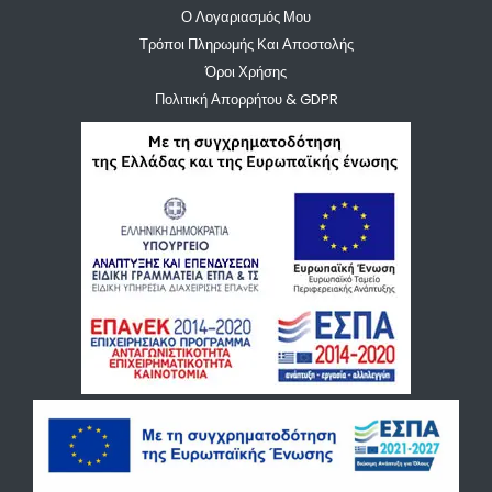
Ο Λογαριασμός Μου
Τρόποι Πληρωμής Και Αποστολής
Όροι Χρήσης
Πολιτική Απορρήτου & GDPR