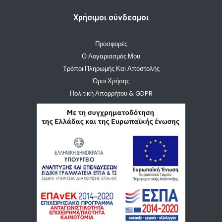
Χρήσιμοι σύνδεσμοι
Προσφορές
Ο Λογαριασμός Μου
Τρόποι Πληρωμής Και Αποστολής
Όροι Χρήσης
Πολιτική Απορρήτου & GDPR