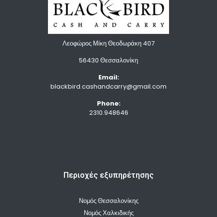
Λεοφώρος Μίκη Θεοδωράκη 407
56430 Θεσσαλονίκη
Email:
blackbird.cashandcarry@gmail.com
Phone:
2310.948646
Περιοχές εξυπηρέτησης
Νομός Θεσσαλονίκης
Νομός Χαλκιδικής