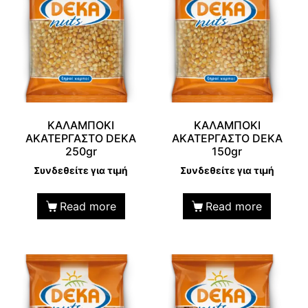
ΚΑΛΑΜΠΟΚΙ
ΚΑΛΑΜΠΟΚΙ
ΑΚΑΤΕΡΓΑΣΤΟ DEKA
ΑΚΑΤΕΡΓΑΣΤΟ DEKA
250gr
150gr
Συνδεθείτε για τιμή
Συνδεθείτε για τιμή
Read more
Read more