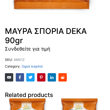
ΜΑΥΡΑ ΣΠΟΡΙΑ DEKA
90gr
Συνδεθείτε για τιμή
SKU:
ΑΜ012
Category:
Ξηροί καρποί
Related products