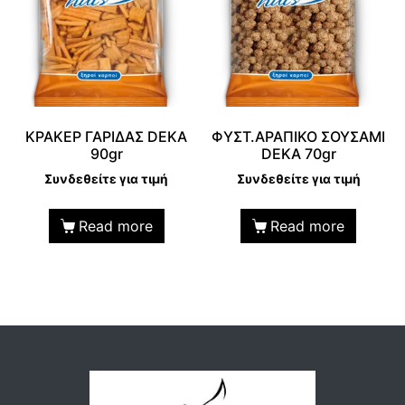
KΡΑΚΕΡ ΓΑΡΙΔΑΣ DEKA
ΦΥΣΤ.ΑΡΑΠΙΚΟ ΣΟΥΣΑΜΙ
90gr
DEKA 70gr
Συνδεθείτε για τιμή
Συνδεθείτε για τιμή
Read more
Read more