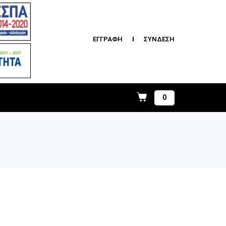
ΕΓΓΡΑΦΗ
ΣΥΝΔΕΣΗ
0