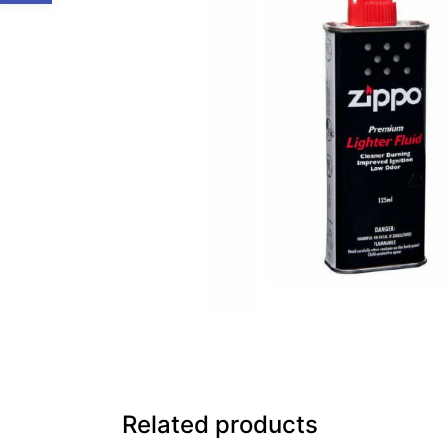
Related products