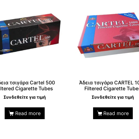
εια τσιγάρα Cartel 500
Άδεια τσιγάρα CARTEL 1
iltered Cigarette Tubes
Filtered Cigarette Tube
Συνδεθείτε για τιμή
Συνδεθείτε για τιμή
Read more
Read more