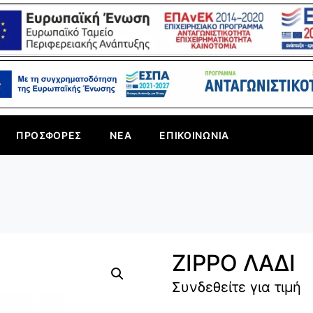
ΠΡΟΣΦΟΡΈΣ
ΝΈΑ
ΕΠΙΚΟΙΝΩΝΊΑ
ZIPPO ΛΑΔΙ
Συνδεθείτε για τιμή