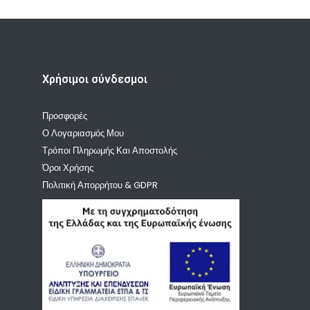
Χρήσιμοι σύνδεσμοι
Προσφορές
Ο Λογαριασμός Μου
Τρόποι Πληρωμής Και Αποστολής
Όροι Χρήσης
Πολιτική Απορρήτου & GDPR