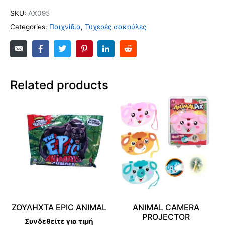
SKU:
AX095
Categories:
Παιχνίδια
,
Τυχερές σακούλες
Related products
ΖΟΥΛΗΧΤΑ EPIC ANIMAL
ANIMAL CAMERA
PROJECTOR
Συνδεθείτε για τιμή