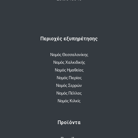
Περιοχές εξυπηρέτησης
Νομός Θεσσαλονίκης
Νομός Χαλκιδικής
Νομός Ημαθείας
Νομός Πιερίας
Νομός Σερρών
Νομός Πέλλας
Νομός Κιλκίς
Προϊόντα