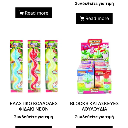
Συνδεθείτε για τιμή
Read more
Read more
ΕΛΑΣΤΙΚΟ ΚΟΛΛΩΔΕΣ
BLOCKS ΚΑΤΑΣΚΕΥΕΣ
ΦΙΔΑΚΙ ΝΕΟΝ
ΛΟΥΛΟΥΔΙΑ
Συνδεθείτε για τιμή
Συνδεθείτε για τιμή