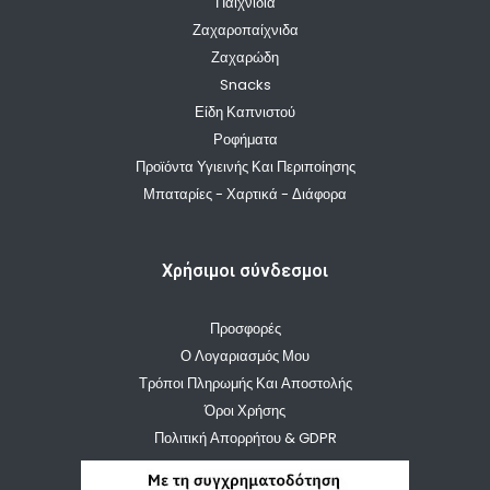
Παιχνίδια
Ζαχαροπαίχνιδα
Ζαχαρώδη
Snacks
Είδη Καπνιστού
Ροφήματα
Προϊόντα Υγιεινής Και Περιποίησης
Μπαταρίες - Χαρτικά - Διάφορα
Χρήσιμοι σύνδεσμοι
Προσφορές
Ο Λογαριασμός Μου
Τρόποι Πληρωμής Και Αποστολής
Όροι Χρήσης
Πολιτική Απορρήτου & GDPR