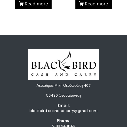
Read more
Read more
Λεοφώρος Μίκη Θεοδωράκη 407
56430 Θεσσαλονίκη
Email:
blackbird.cashandcarry@gmail.com
Phone:
2310.948646