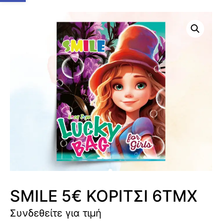
SMILE 5€ ΚΟΡΙΤΣΙ 6ΤΜΧ
Συνδεθείτε για τιμή