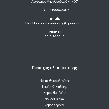
Λεοφώρος Μίκη Θεοδωράκη 407
56430 Θεσσαλονίκη
Email:
blackbird.cashandcarry@gmail.com
Phone:
2310.948646
Περιοχές εξυπηρέτησης
Νομός Θεσσαλονίκης
Νομός Χαλκιδικής
Νομός Ημαθείας
Νομός Πιερίας
Νομός Σερρών