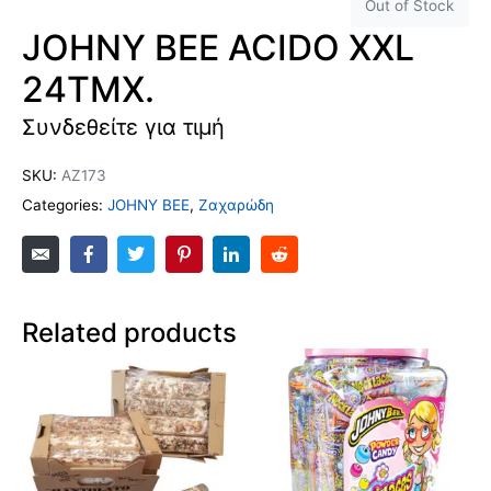
Out of Stock
JOHNY BEE ACIDO XXL
24TMX.
Συνδεθείτε για τιμή
SKU:
AZ173
Categories:
JOHNY BEE
,
Ζαχαρώδη
Related products