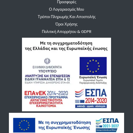
Προσφορές
Ο Λογαριασμός Μου
Τρόποι Πληρωμής Και Αποστολής
Όροι Χρήσης
Πολιτική Απορρήτου & GDPR