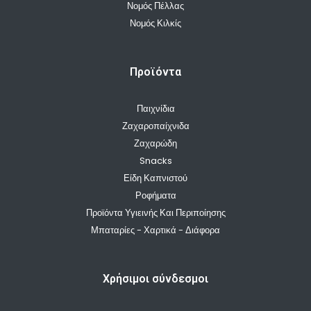
Νομός Πέλλας
Νομός Κιλκίς
Προϊόντα
Παιχνίδια
Ζαχαροπαίχνιδα
Ζαχαρώδη
Snacks
Είδη Καπνιστού
Ροφήματα
Προϊόντα Υγιεινής Και Περιποίησης
Μπαταρίες - Χαρτικά - Διάφορα
Χρήσιμοι σύνδεσμοι