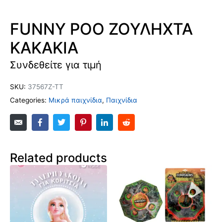
FUNNY POO ΖΟΥΛΗΧΤΑ
ΚΑΚΑΚΙΑ
Συνδεθείτε για τιμή
SKU:
37567Ζ-ΤΤ
Categories:
Μικρά παιχνίδια
,
Παιχνίδια
Related products