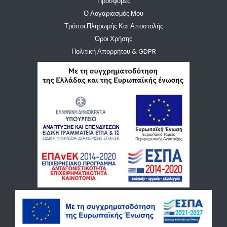
Προσφορές
Ο Λογαριασμός Μου
Τρόποι Πληρωμής Και Αποστολής
Όροι Χρήσης
Πολιτική Απορρήτου & GDPR