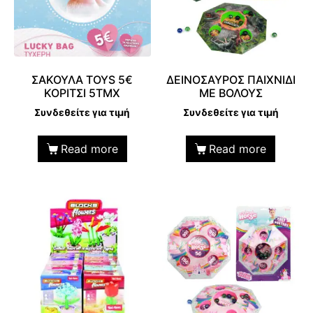
ΣΑΚΟΥΛΑ ΤΟΥS 5€
ΔΕΙΝΟΣΑΥΡΟΣ ΠΑΙΧΝΙΔΙ
ΚΟΡΙΤΣΙ 5ΤΜΧ
ΜΕ ΒΟΛΟΥΣ
Συνδεθείτε για τιμή
Συνδεθείτε για τιμή
Read more
Read more