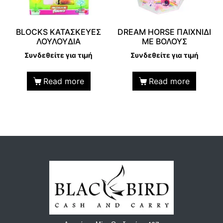
BLOCKS ΚΑΤΑΣΚΕΥΕΣ
DREAM HORSE ΠΑΙΧΝΙΔΙ
ΛΟΥΛΟΥΔΙΑ
ΜΕ ΒΟΛΟΥΣ
Συνδεθείτε για τιμή
Συνδεθείτε για τιμή
Read more
Read more