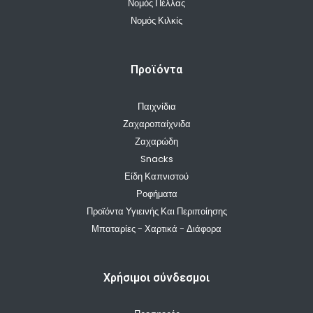
Νομός Πέλλας
Νομός Κιλκίς
Προϊόντα
Παιχνίδια
Ζαχαροπαίχνιδα
Ζαχαρώδη
Snacks
Είδη Καπνιστού
Ροφήματα
Προϊόντα Υγιεινής Και Περιποίησης
Μπαταρίες - Χαρτικά - Διάφορα
Χρήσιμοι σύνδεσμοι