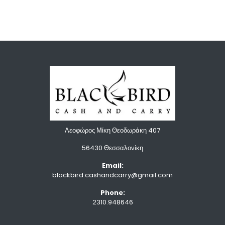
Λεοφώρος Μίκη Θεοδωράκη 407
56430 Θεσσαλονίκη
Email:
blackbird.cashandcarry@gmail.com
Phone:
2310.948646