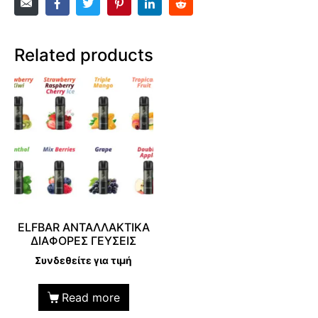
Related products
ELFBAR ΑΝΤΑΛΛΑΚΤΙΚΑ
ΔΙΑΦΟΡΕΣ ΓΕΥΣΕΙΣ
Συνδεθείτε για τιμή
Read more