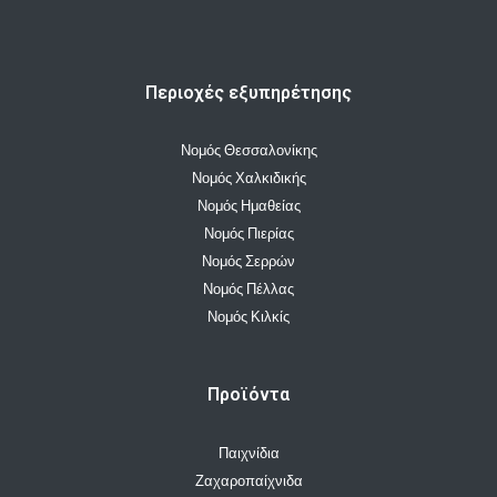
Περιοχές εξυπηρέτησης
Νομός Θεσσαλονίκης
Νομός Χαλκιδικής
Νομός Ημαθείας
Νομός Πιερίας
Νομός Σερρών
Νομός Πέλλας
Νομός Κιλκίς
Προϊόντα
Παιχνίδια
Ζαχαροπαίχνιδα