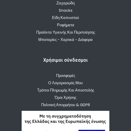
Ζαχαρώδη
Snacks
Είδη Καπνιστού
Ροφήματα
Προϊόντα Υγιεινής Και Περιποίησης
Μπαταρίες - Χαρτικά - Διάφορα
Χρήσιμοι σύνδεσμοι
Προσφορές
Ο Λογαριασμός Μου
Τρόποι Πληρωμής Και Αποστολής
Όροι Χρήσης
Πολιτική Απορρήτου & GDPR