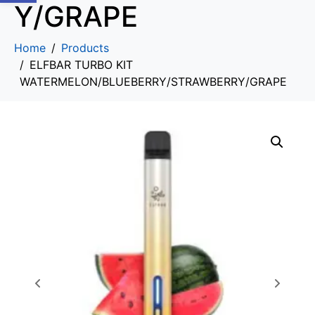
Y/GRAPE
Home
Products
ELFBAR TURBO KIT
WATERMELON/BLUEBERRY/STRAWBERRY/GRAPE