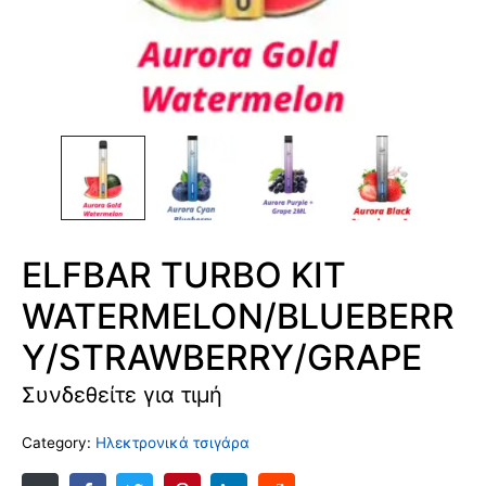
ELFBAR TURBO KIT
WATERMELON/BLUEBERR
Y/STRAWBERRY/GRAPE
Συνδεθείτε για τιμή
Category:
Ηλεκτρονικά τσιγάρα