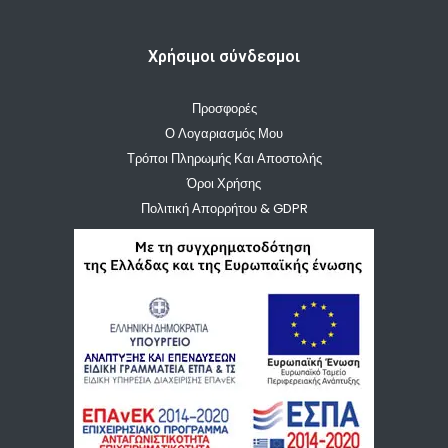
Χρήσιμοι σύνδεσμοι
Προσφορές
Ο Λογαριασμός Μου
Τρόποι Πληρωμής Και Αποστολής
Όροι Χρήσης
Πολιτική Απορρήτου & GDPR