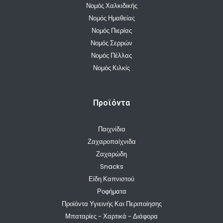
Νομός Χαλκιδικής
Νομός Ημαθείας
Νομός Πιερίας
Νομός Σερρών
Νομός Πέλλας
Νομός Κιλκίς
Προϊόντα
Παιχνίδια
Ζαχαροπαίχνιδα
Ζαχαρώδη
Snacks
Είδη Καπνιστού
Ροφήματα
Προϊόντα Υγιεινής Και Περιποίησης
Μπαταρίες - Χαρτικά - Διάφορα