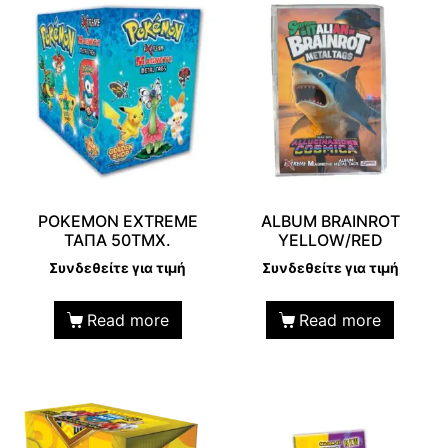
POKEMON EXTREME
ALBUM BRAINROT
TAΠΑ 50ΤΜΧ.
YELLOW/RED
Συνδεθείτε για τιμή
Συνδεθείτε για τιμή
Read more
Read more