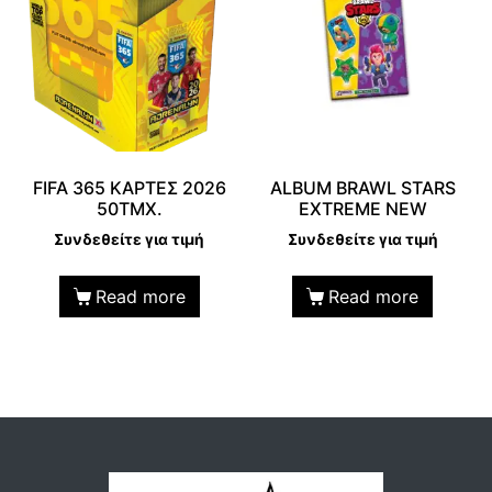
FIFA 365 KAΡΤΕΣ 2026
ALBUM BRAWL STARS
50TΜΧ.
EXTREME NEW
Συνδεθείτε για τιμή
Συνδεθείτε για τιμή
Read more
Read more