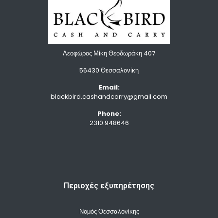
Λεοφώρος Μίκη Θεοδωράκη 407
56430 Θεσσαλονίκη
Email:
blackbird.cashandcarry@gmail.com
Phone:
2310.948646
Περιοχές εξυπηρέτησης
Νομός Θεσσαλονίκης