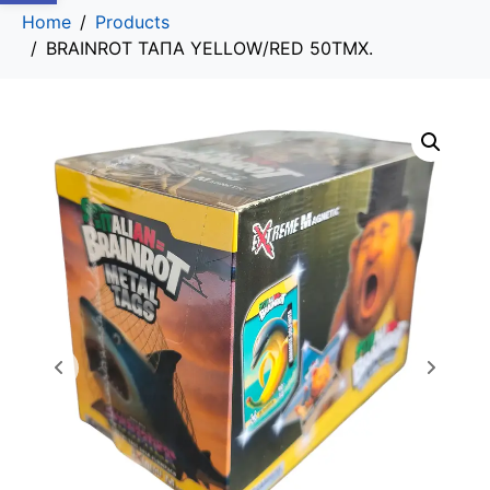
Home
Products
BRAINROT ΤΑΠΑ YELLOW/RED 50ΤΜΧ.