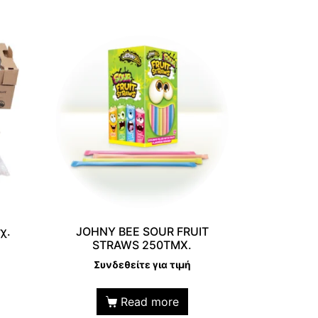
χ.
JOHNY BEE SOUR FRUIT
STRAWS 250TMX.
Συνδεθείτε για τιμή
Read more