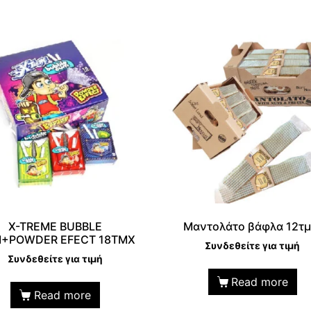
X-TREME BUBBLE
Μαντολάτο βάφλα 12τμ
+POWDER EFECT 18TMX
Συνδεθείτε για τιμή
Συνδεθείτε για τιμή
Read more
Read more