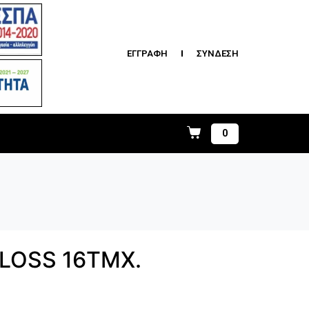
ΕΓΓΡΑΦΗ
ΣΥΝΔΕΣΗ
0
GLOSS 16TMX.