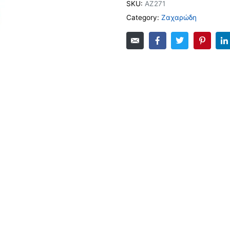
SKU:
AZ271
Category:
Ζαχαρώδη