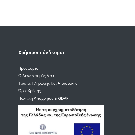
Χρήσιμοι σύνδεσμοι
Προσφορές
Ο Λογαριασμός Μου
Τρόποι Πληρωμής Και Αποστολής
Όροι Χρήσης
Πολιτική Απορρήτου & GDPR