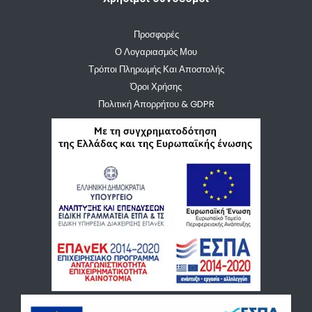
Προσφορές
Ο Λογαριασμός Μου
Τρόποι Πληρωμής Και Αποστολής
Όροι Χρήσης
Πολιτική Απορρήτου & GDPR