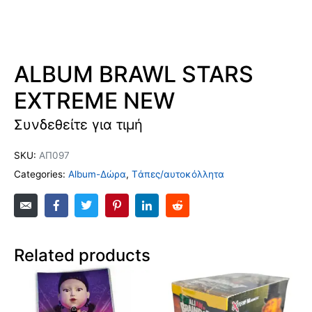
ALBUM BRAWL STARS
EXTREME NEW
Συνδεθείτε για τιμή
SKU:
ΑΠ097
Categories:
Album-Δώρα
,
Tάπες/αυτοκόλλητα
Related products