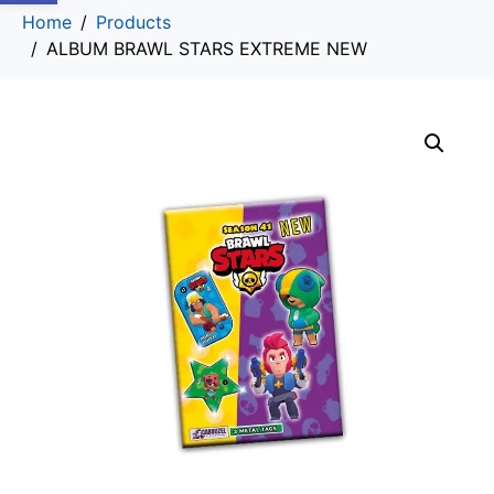
Home
Products
ALBUM BRAWL STARS EXTREME NEW