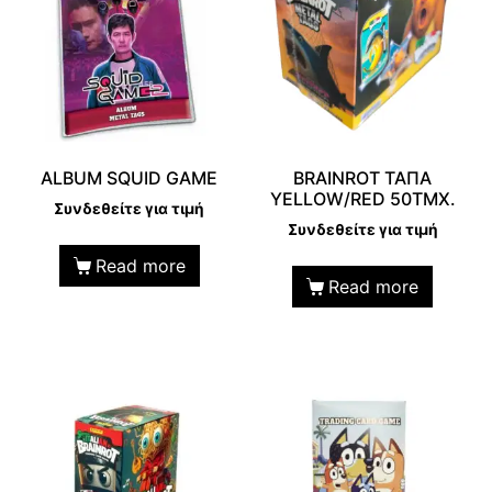
ALBUM SQUID GAME
BRAINROT ΤΑΠΑ
YELLOW/RED 50ΤΜΧ.
Συνδεθείτε για τιμή
Συνδεθείτε για τιμή
Read more
Read more