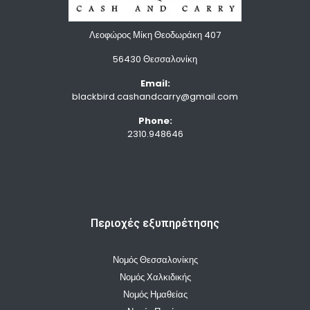
Λεοφώρος Μίκη Θεοδωράκη 407
56430 Θεσσαλονίκη
Email:
blackbird.cashandcarry@gmail.com
Phone:
2310.948646
Περιοχές εξυπηρέτησης
Νομός Θεσσαλονίκης
Νομός Χαλκιδικής
Νομός Ημαθείας