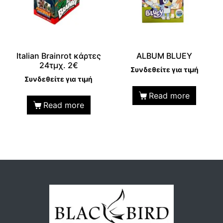
Italian Brainrot κάρτες
ALBUM BLUEY
24τμχ. 2€
Συνδεθείτε για τιμή
Συνδεθείτε για τιμή
Read more
Read more