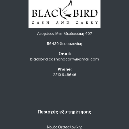
Λεοφώρος Μίκη Θεοδωράκη 407
56430 Θεσσαλονίκη
Email:
blackbird.cashandcarry@gmail.com
Phone:
2310.948646
Περιοχές εξυπηρέτησης
Νομός Θεσσαλονίκης