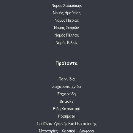
Νομός Χαλκιδικής
Νομός Ημαθείας
Νομός Πιερίας
Νομός Σερρών
Νομός Πέλλας
Νομός Κιλκίς
Προϊόντα
Παιχνίδια
Ζαχαροπαίχνιδα
Ζαχαρώδη
Snacks
Είδη Καπνιστού
Ροφήματα
Προϊόντα Υγιεινής Και Περιποίησης
Μπαταρίες - Χαρτικά - Διάφορα