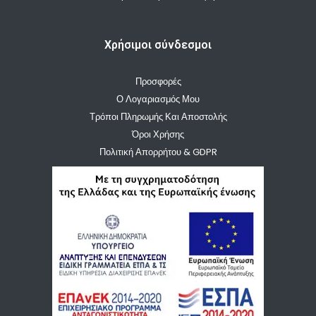
Χρήσιμοι σύνδεσμοι
Προσφορές
Ο Λογαριασμός Μου
Τρόποι Πληρωμής Και Αποστολής
Όροι Χρήσης
Πολιτική Απορρήτου & GDPR