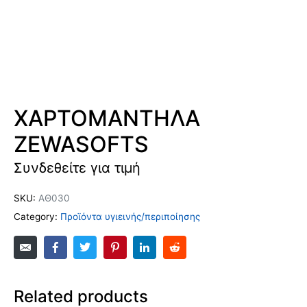
ΧΑΡΤΟΜΑΝΤΗΛΑ
ZEWASOFTS
Συνδεθείτε για τιμή
SKU:
ΑΘ030
Category:
Προϊόντα υγιεινής/περιποίησης
Related products