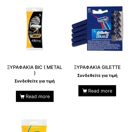
ΞΥΡΑΦΑΚΙΑ BIC ( METAL
ΞΥΡΑΦΑΚΙΑ GILETTE
)
Συνδεθείτε για τιμή
Συνδεθείτε για τιμή
Read more
Read more