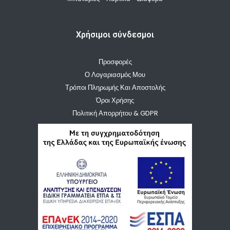
Χρήσιμοι σύνδεσμοι
Προσφορές
Ο Λογαριασμός Μου
Τρόποι Πληρωμής Και Αποστολής
Όροι Χρήσης
Πολιτική Απορρήτου & GDPR