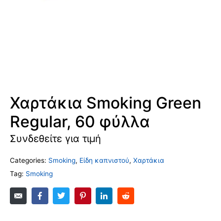
Χαρτάκια Smoking Green
Regular, 60 φύλλα
Συνδεθείτε για τιμή
Categories:
Smoking
,
Είδη καπνιστού
,
Χαρτάκια
Tag:
Smoking