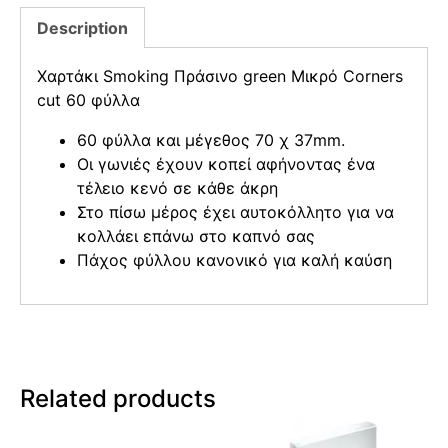
Description
Χαρτάκι Smoking Πράσινο green Μικρό Corners
cut 60 φύλλα
60 φύλλα και μέγεθος 70 χ 37mm.
Οι γωνιές έχουν κοπεί αφήνοντας ένα
τέλειο κενό σε κάθε άκρη
Στο πίσω μέρος έχει αυτοκόλλητο για να
κολλάει επάνω στο καπνό σας
Πάχος φύλλου κανονικό για καλή καύση
Related products