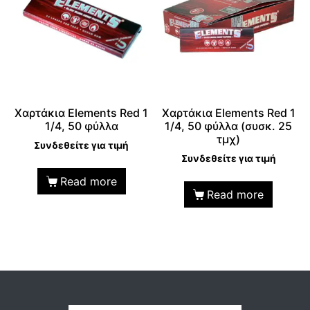
Χαρτάκια Elements Red 1
Χαρτάκια Elements Red 1
1/4, 50 φύλλα
1/4, 50 φύλλα (συσκ. 25
τμχ)
Συνδεθείτε για τιμή
Συνδεθείτε για τιμή
Read more
Read more