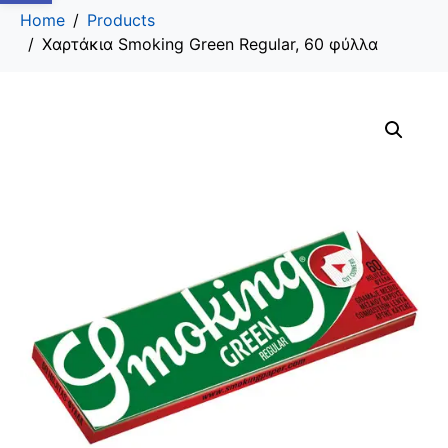
Home
Products
Χαρτάκια Smoking Green Regular, 60 φύλλα