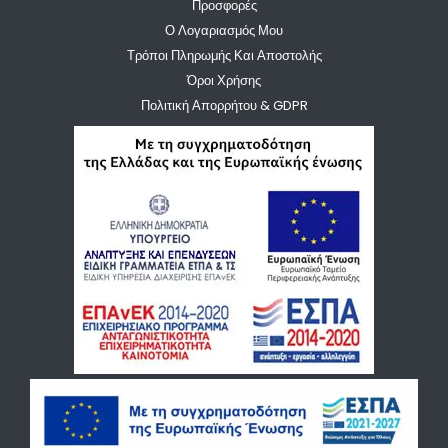
Προσφορές
Ο Λογαριασμός Μου
Τρόποι Πληρωμής Και Αποστολής
Όροι Χρήσης
Πολιτική Απορρήτου & GDPR