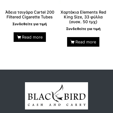
Άδεια τσιγάρα Cartel 200
Χαρτάκια Elements Red
Filtered Cigarette Tubes
King Size, 33 φύλλα
(συσκ. 50 τμχ)
Συνδεθείτε για τιμή
Συνδεθείτε για τιμή
Read more
Read more