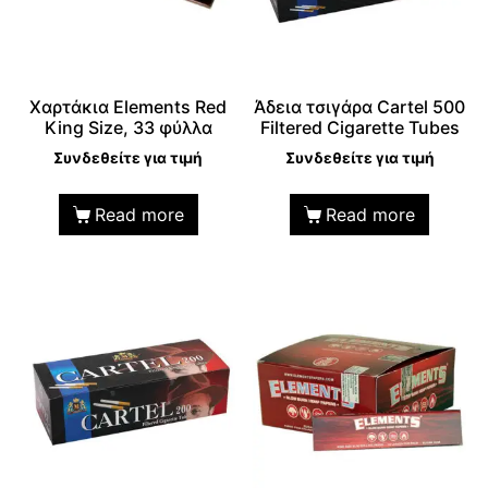
Χαρτάκια Elements Red
Άδεια τσιγάρα Cartel 500
King Size, 33 φύλλα
Filtered Cigarette Tubes
Συνδεθείτε για τιμή
Συνδεθείτε για τιμή
Read more
Read more