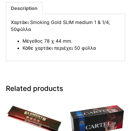
Description
Χαρτάκι Smoking Gold SLIM medium 1 & 1/4,
50φύλλα
Μέγεθος 78 χ 44 mm.
Κάθε χαρτάκι περιέχει 50 φύλλα
Related products