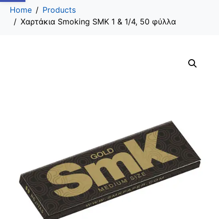
Home
Products
Χαρτάκια Smoking SMK 1 & 1/4, 50 φύλλα