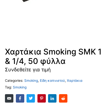
Χαρτάκια Smoking SMK 1
& 1/4, 50 φύλλα
Συνδεθείτε για τιμή
Categories:
Smoking
,
Είδη καπνιστού
,
Χαρτάκια
Tag:
Smoking