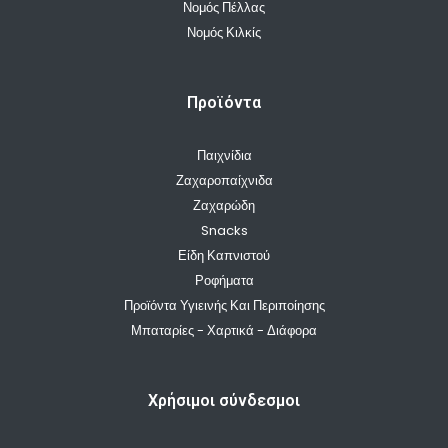
Νομός Πέλλας
Νομός Κιλκίς
Προϊόντα
Παιχνίδια
Ζαχαροπαίχνιδα
Ζαχαρώδη
Snacks
Είδη Καπνιστού
Ροφήματα
Προϊόντα Υγιεινής Και Περιποίησης
Μπαταρίες - Χαρτικά - Διάφορα
Χρήσιμοι σύνδεσμοι