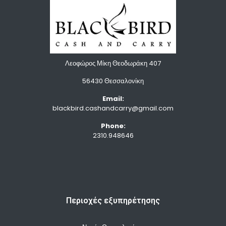
Λεοφώρος Μίκη Θεοδωράκη 407
56430 Θεσσαλονίκη
Email:
blackbird.cashandcarry@gmail.com
Phone:
2310.948646
Περιοχές εξυπηρέτησης