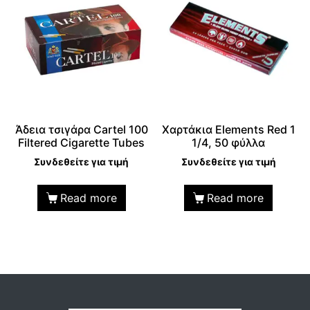
Άδεια τσιγάρα Cartel 100
Χαρτάκια Elements Red 1
Filtered Cigarette Tubes
1/4, 50 φύλλα
Συνδεθείτε για τιμή
Συνδεθείτε για τιμή
Read more
Read more