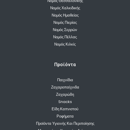
Νομός Θεσσαλονίκης
Νομός Χαλκιδικής
Νομός Ημαθείας
Νομός Πιερίας
Νομός Σερρών
Νομός Πέλλας
Νομός Κιλκίς
Προϊόντα
Παιχνίδια
Ζαχαροπαίχνιδα
Ζαχαρώδη
Snacks
Είδη Καπνιστού
Ροφήματα
Προϊόντα Υγιεινής Και Περιποίησης