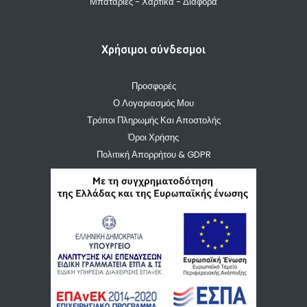
Μπαταρίες - Χαρτικά - Διάφορα
Χρήσιμοι σύνδεσμοι
Προσφορές
Ο Λογαριασμός Μου
Τρόποι Πληρωμής Και Αποστολής
Όροι Χρήσης
Πολιτική Απορρήτου & GDPR