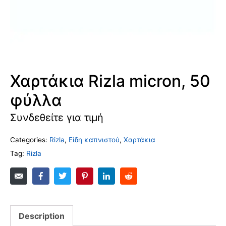
Χαρτάκια Rizla micron, 50
φύλλα
Συνδεθείτε για τιμή
Categories:
Rizla
,
Είδη καπνιστού
,
Χαρτάκια
Tag:
Rizla
Description