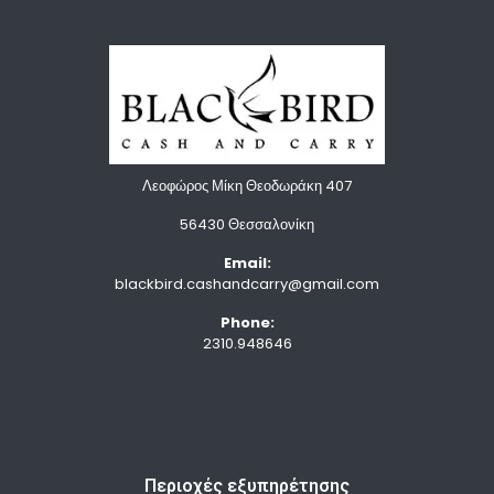
Λεοφώρος Μίκη Θεοδωράκη 407
56430 Θεσσαλονίκη
Email:
blackbird.cashandcarry@gmail.com
Phone:
2310.948646
Περιοχές εξυπηρέτησης