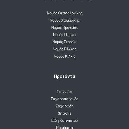
Νομός Θεσσαλονίκης
Νομός Χαλκιδικής
Νομός Ημαθείας
Νομός Πιερίας
Νομός Σερρών
Νομός Πέλλας
Νομός Κιλκίς
Προϊόντα
Παιχνίδια
Ζαχαροπαίχνιδα
Ζαχαρώδη
Snacks
Είδη Καπνιστού
Ροφήματα