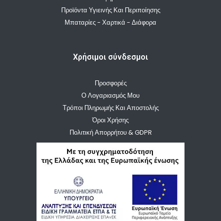
Προϊόντα Υγιεινής Και Περιποίησης
Μπαταρίες - Χαρτικά - Διάφορα
Χρήσιμοι σύνδεσμοι
Προσφορές
Ο Λογαριασμός Μου
Τρόποι Πληρωμής Και Αποστολής
Όροι Χρήσης
Πολιτική Απορρήτου & GDPR