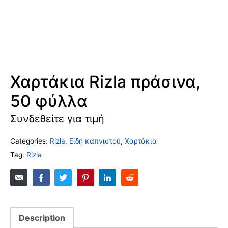
Χαρτάκια Rizla πράσινα,
50 φύλλα
Συνδεθείτε για τιμή
Categories:
Rizla
,
Είδη καπνιστού
,
Χαρτάκια
Tag:
Rizla
Description