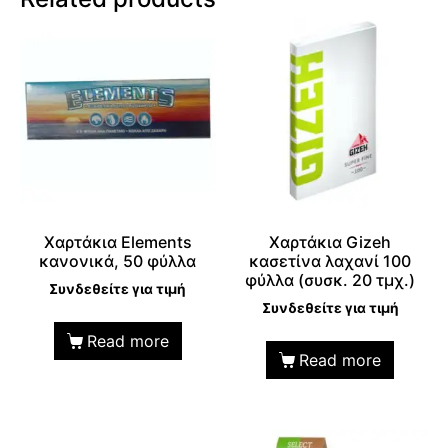
Χαρτάκια Elements
Χαρτάκια Gizeh
κανονικά, 50 φύλλα
κασετίνα λαχανί 100
φύλλα (συσκ. 20 τμχ.)
Συνδεθείτε για τιμή
Συνδεθείτε για τιμή
Read more
Read more