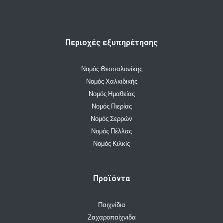
Περιοχές εξυπηρέτησης
Νομός Θεσσαλονίκης
Νομός Χαλκιδικής
Νομός Ημαθείας
Νομός Πιερίας
Νομός Σερρών
Νομός Πέλλας
Νομός Κιλκίς
Προϊόντα
Παιχνίδια
Ζαχαροπαίχνιδα