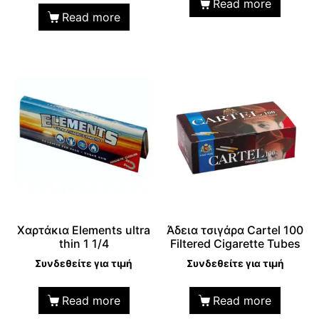
Read more
Read more
Χαρτάκια Elements ultra
Άδεια τσιγάρα Cartel 100
thin 1 1/4
Filtered Cigarette Tubes
Συνδεθείτε για τιμή
Συνδεθείτε για τιμή
Read more
Read more