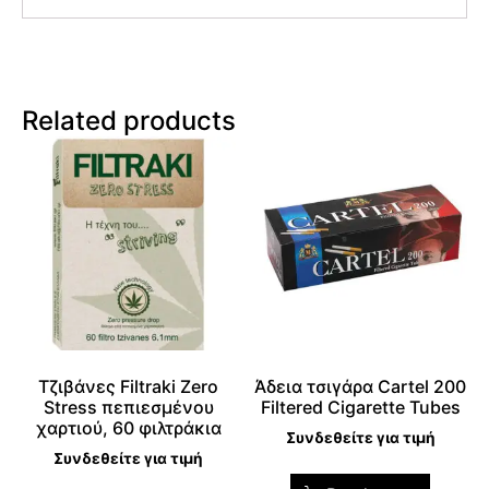
Related products
Tζιβάνες Filtraki Zero
Άδεια τσιγάρα Cartel 200
Stress πεπιεσμένου
Filtered Cigarette Tubes
χαρτιού, 60 φιλτράκια
Συνδεθείτε για τιμή
Συνδεθείτε για τιμή