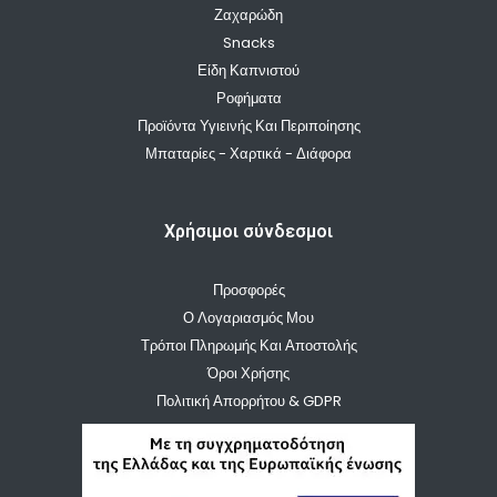
Ζαχαρώδη
Snacks
Είδη Καπνιστού
Ροφήματα
Προϊόντα Υγιεινής Και Περιποίησης
Μπαταρίες - Χαρτικά - Διάφορα
Χρήσιμοι σύνδεσμοι
Προσφορές
Ο Λογαριασμός Μου
Τρόποι Πληρωμής Και Αποστολής
Όροι Χρήσης
Πολιτική Απορρήτου & GDPR