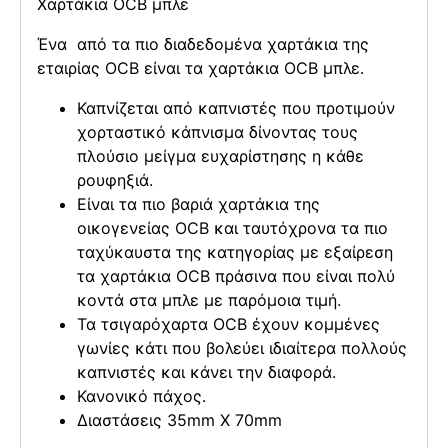
Χαρτάκια OCB μπλε
Ένα από τα πιο διαδεδομένα χαρτάκια της
εταιρίας OCB είναι τα χαρτάκια OCB μπλε.
Καπνίζεται από καπνιστές που προτιμούν
χορταστικό κάπνισμα δίνοντας τους
πλούσιο μείγμα ευχαρίστησης η κάθε
ρουφηξιά.
Είναι τα πιο βαριά χαρτάκια της
οικογενείας OCB και ταυτόχρονα τα πιο
ταχύκαυστα της κατηγορίας με εξαίρεση
τα χαρτάκια OCB πράσινα που είναι πολύ
κοντά στα μπλε με παρόμοια τιμή.
Τα τσιγαρόχαρτα OCB έχουν κομμένες
γωνίες κάτι που βολεύει ιδιαίτερα πολλούς
καπνιστές και κάνει την διαφορά.
Κανονικό πάχος.
Διαστάσεις 35mm X 70mm