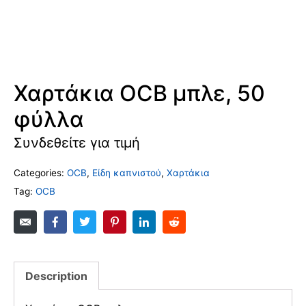
Χαρτάκια OCB μπλε, 50
φύλλα
Συνδεθείτε για τιμή
Categories:
OCB
,
Είδη καπνιστού
,
Χαρτάκια
Tag:
OCB
Description