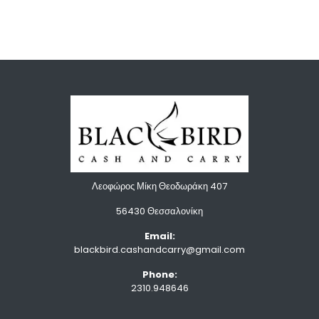
Λεοφώρος Μίκη Θεοδωράκη 407
56430 Θεσσαλονίκη
Email:
blackbird.cashandcarry@gmail.com
Phone:
2310.948646