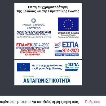
περίπτωση μπορείτε να αιτηθείτε τη μη χρήση τους.
Ρυθμίσεις