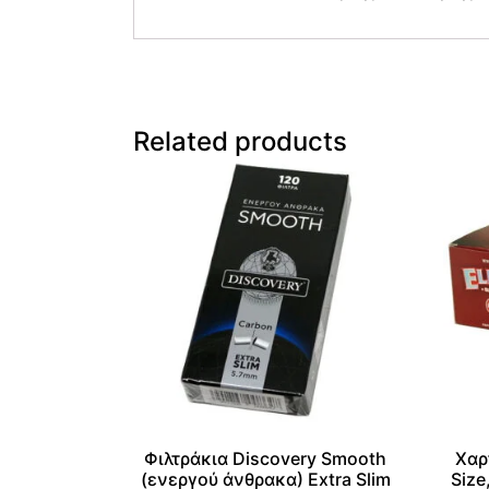
Related products
Φιλτράκια Discovery Smooth
Χαρ
(ενεργού άνθρακα) Extra Slim
Size