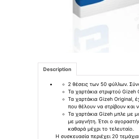
Description
2 θέσεις των 50 φύλλων. Σύ
Τα χαρτάκια στριφτού Gizeh O
Τα χαρτάκια Gizeh Original,
που θέλουν να στρίβουν και 
Τα χαρτάκια Gizeh μπλε με μ
με μαγνήτη. Έτσι ο αγοραστή
καθαρά μέχρι το τελευταίο.
Η συσκευασία περιέχει 20 τεμάχια