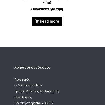
Fine)
Συνδεθείτε για τιμή
Read more
Χρήσιμοι σύνδεσμοι
Προσφορές
Ο Λογαριασμός Μου
Τρόποι Πληρωμής Και Αποστολής
Όροι Χρήσης
Πολιτική Απορρήτου & GDPR