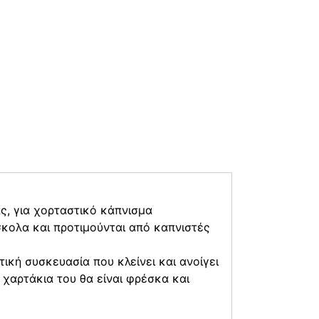
άς, για χορταστικό κάπνισμα
σκολα και προτιμούνται από καπνιστές
ική συσκευασία που κλείνει και ανοίγει
 χαρτάκια του θα είναι φρέσκα και