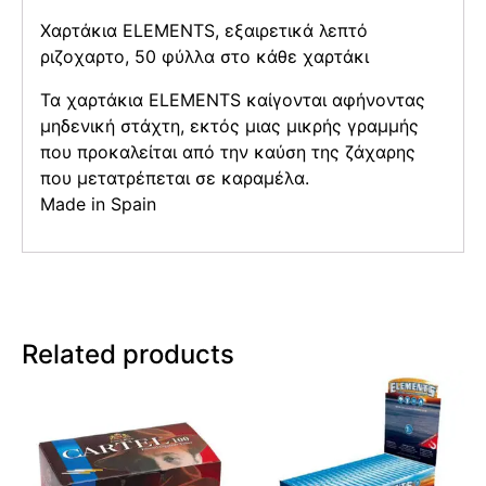
Χαρτάκια ELEMENTS, εξαιρετικά λεπτό
ριζοχαρτο, 50 φύλλα στο κάθε χαρτάκι
Τα χαρτάκια ELEMENTS καίγονται αφήνοντας
μηδενική στάχτη, εκτός μιας μικρής γραμμής
που προκαλείται από την καύση της ζάχαρης
που μετατρέπεται σε καραμέλα.
Μade in Spain
Related products