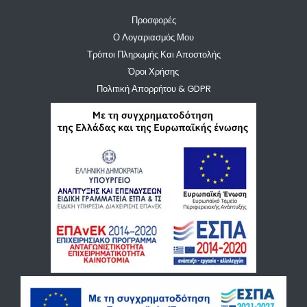
Προσφορές
Ο Λογαριασμός Μου
Τρόποι Πληρωμής Και Αποστολής
Όροι Χρήσης
Πολιτική Απορρήτου & GDPR