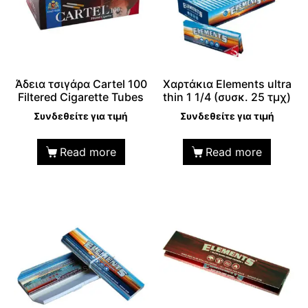
Άδεια τσιγάρα Cartel 100
Χαρτάκια Elements ultra
Filtered Cigarette Tubes
thin 1 1/4 (συσκ. 25 τμχ)
Συνδεθείτε για τιμή
Συνδεθείτε για τιμή
Read more
Read more