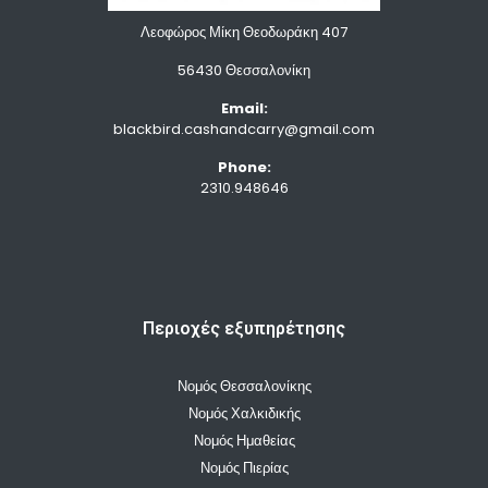
Λεοφώρος Μίκη Θεοδωράκη 407
56430 Θεσσαλονίκη
Email:
blackbird.cashandcarry@gmail.com
Phone:
2310.948646
Περιοχές εξυπηρέτησης
Νομός Θεσσαλονίκης
Νομός Χαλκιδικής
Νομός Ημαθείας
Νομός Πιερίας