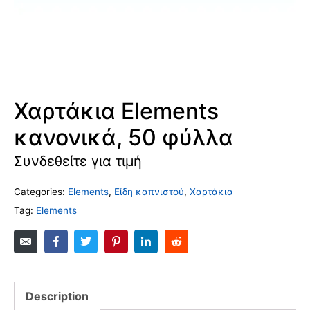
Χαρτάκια Elements
κανονικά, 50 φύλλα
Συνδεθείτε για τιμή
Categories:
Elements
,
Είδη καπνιστού
,
Χαρτάκια
Tag:
Elements
Description