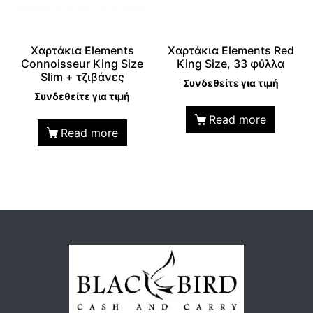
Χαρτάκια Elements
Χαρτάκια Elements Red
Connoisseur King Size
King Size, 33 φύλλα
Slim + τζιβάνες
Συνδεθείτε για τιμή
Συνδεθείτε για τιμή
Read more
Read more