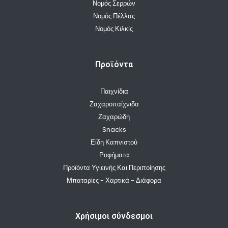
Νομός Σερρών
Νομός Πέλλας
Νομός Κιλκίς
Προϊόντα
Παιχνίδια
Ζαχαροπαίχνιδα
Ζαχαρώδη
Snacks
Είδη Καπνιστού
Ροφήματα
Προϊόντα Υγιεινής Και Περιποίησης
Μπαταρίες - Χαρτικά - Διάφορα
Χρήσιμοι σύνδεσμοι