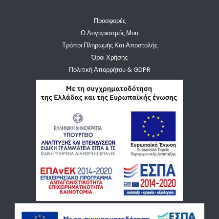
Προσφορές
Ο Λογαριασμός Μου
Τρόποι Πληρωμής Και Αποστολής
Όροι Χρήσης
Πολιτική Απορρήτου & GDPR