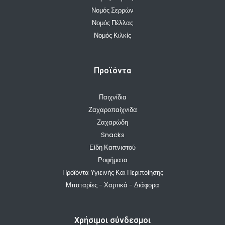
Νομός Σερρών
Νομός Πέλλας
Νομός Κιλκίς
Προϊόντα
Παιχνίδια
Ζαχαροπαίχνιδα
Ζαχαρώδη
Snacks
Είδη Καπνιστού
Ροφήματα
Προϊόντα Υγιεινής Και Περιποίησης
Μπαταρίες - Χαρτικά - Διάφορα
Χρήσιμοι σύνδεσμοι