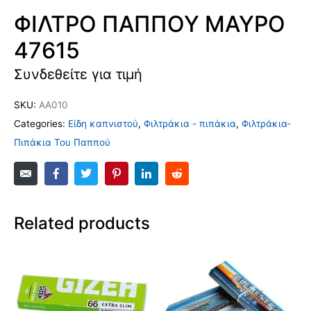
ΦΙΛΤΡΟ ΠΑΠΠΟΥ ΜΑΥΡΟ
47615
Συνδεθείτε για τιμή
SKU:
ΑΑ010
Categories:
Είδη καπνιστού
,
Φιλτράκια - πιπάκια
,
Φιλτράκια-
Πιπάκια Του Παππού
Related products