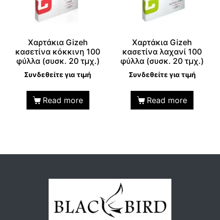
Χαρτάκια Gizeh
Χαρτάκια Gizeh
κασετίνα κόκκινη 100
κασετίνα λαχανί 100
φύλλα (συσκ. 20 τμχ.)
φύλλα (συσκ. 20 τμχ.)
Συνδεθείτε για τιμή
Συνδεθείτε για τιμή
Read more
Read more