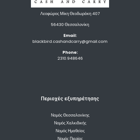
Λεοφώρος Μίκη Θεοδωράκη 407
56430 Θεσσαλονίκη
Email:
blackbird.cashandcarry@gmail.com
Phone:
2310.948646
Περιοχές εξυπηρέτησης
Νομός Θεσσαλονίκης
Νομός Χαλκιδικής
Νομός Ημαθείας
Νομός Πιερίας