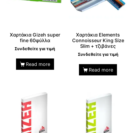
Χαρτάκια Gizeh super
Χαρτάκια Elements
fine 60φύλλα
Connoisseur King Size
Slim + τζιβάνες
Συνδεθείτε για τιμή
Συνδεθείτε για τιμή
Read more
Read more