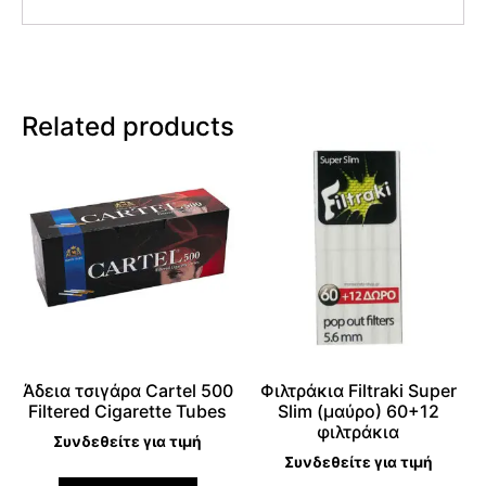
Related products
Άδεια τσιγάρα Cartel 500
Φιλτράκια Filtraki Super
Filtered Cigarette Tubes
Slim (μαύρο) 60+12
φιλτράκια
Συνδεθείτε για τιμή
Συνδεθείτε για τιμή