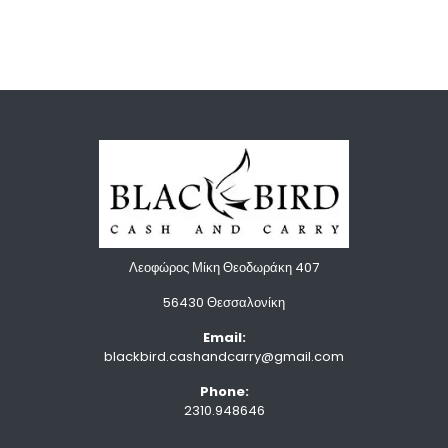
Λεοφώρος Μίκη Θεοδωράκη 407
56430 Θεσσαλονίκη
Email:
blackbird.cashandcarry@gmail.com
Phone:
2310.948646