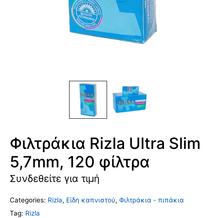
Φιλτράκια Rizla Ultra Slim
5,7mm, 120 φίλτρα
Συνδεθείτε για τιμή
Categories:
Rizla
,
Είδη καπνιστού
,
Φιλτράκια - πιπάκια
Tag:
Rizla