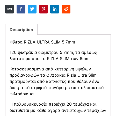
Description
Φίλτρα RIZLA ULTRA SLIM 5.7mm
120 φιλτράκια διαμέτρου 5,7mm, τα αμέσως
λεπτότερα απο το RIZLA SLIM των 6mm.
Κατασκευασμένα από κυτταρίνη υψηλών
προδιαγραφών τα φιλτράκια Rizla Ultra Slim
προτιμούνται από καπνιστές που θέλουν ένα
διακριτικό στριφτό τσιγάρο με αποτελεσματικό
φιλτράρισμα.
Η πολυσυσκευασία περιέχει 20 τεμάχια και
διατίθεται με κάθε αγορά αντίστοιχων τεμαχίων