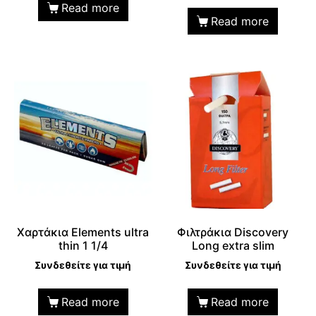
Read more
Read more
Χαρτάκια Elements ultra
Φιλτράκια Discovery
thin 1 1/4
Long extra slim
Συνδεθείτε για τιμή
Συνδεθείτε για τιμή
Read more
Read more