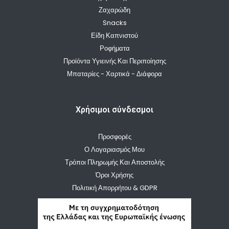
Ζαχαρώδη
Snacks
Είδη Καπνιστού
Ροφήματα
Προϊόντα Υγιεινής Και Περιποίησης
Μπαταρίες - Χαρτικά - Διάφορα
Χρήσιμοι σύνδεσμοι
Προσφορές
Ο Λογαριασμός Μου
Τρόποι Πληρωμής Και Αποστολής
Όροι Χρήσης
Πολιτική Απορρήτου & GDPR