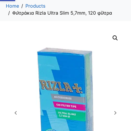
Home
Products
Φιλτράκια Rizla Ultra Slim 5,7mm, 120 φίλτρα