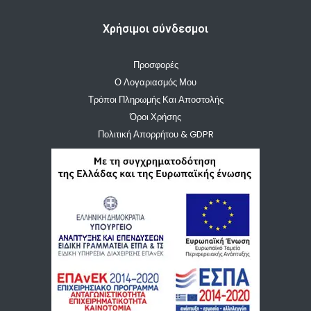
Χρήσιμοι σύνδεσμοι
Προσφορές
Ο Λογαριασμός Μου
Τρόποι Πληρωμής Και Αποστολής
Όροι Χρήσης
Πολιτική Απορρήτου & GDPR