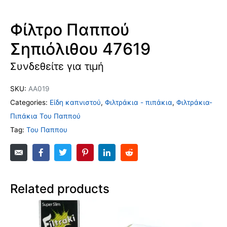
Φίλτρο Παππού
Σηπιόλιθου 47619
Συνδεθείτε για τιμή
SKU:
ΑΑ019
Categories:
Είδη καπνιστού
,
Φιλτράκια - πιπάκια
,
Φιλτράκια-
Πιπάκια Του Παππού
Tag:
Του Παππου
Related products