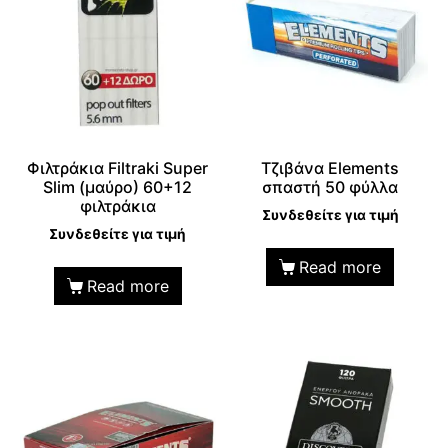
Φιλτράκια Filtraki Super
Τζιβάνα Elements
Slim (μαύρο) 60+12
σπαστή 50 φύλλα
φιλτράκια
Συνδεθείτε για τιμή
Συνδεθείτε για τιμή
Read more
Read more