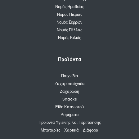
Νομός Ημαθείας
Νομός Πιερίας
Νομός Σερρών
Νομός Πέλλας
Νομός Κιλκίς
Προϊόντα
Παιχνίδια
Ζαχαροπαίχνιδα
Ζαχαρώδη
Snacks
Είδη Καπνιστού
Ροφήματα
Προϊόντα Υγιεινής Και Περιποίησης
Μπαταρίες - Χαρτικά - Διάφορα