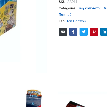
SKU:
ΑΑ014
Categories:
Είδη καπνιστού
,
Φι
Παππού
Tag:
Του Παππου