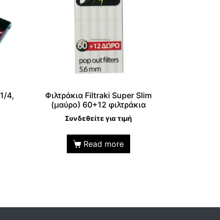
1/4,
Φιλτράκια Filtraki Super Slim
(μαύρο) 60+12 φιλτράκια
Συνδεθείτε για τιμή
Read more