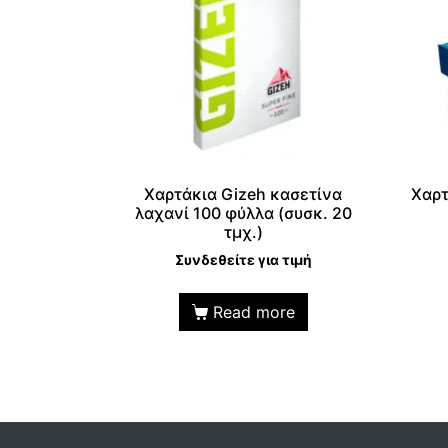
Χαρτάκια Gizeh κασετίνα
Χαρτ
λαχανί 100 φύλλα (συσκ. 20
τμχ.)
Συνδεθείτε για τιμή
Read more