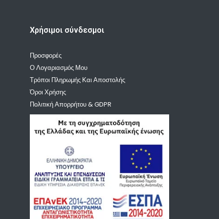
Χρήσιμοι σύνδεσμοι
Προσφορές
Ο Λογαριασμός Μου
Τρόποι Πληρωμής Και Αποστολής
Όροι Χρήσης
Πολιτική Απορρήτου & GDPR