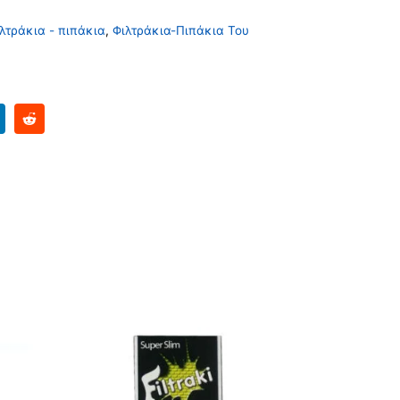
λτράκια - πιπάκια
,
Φιλτράκια-Πιπάκια Του