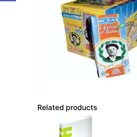
Related products