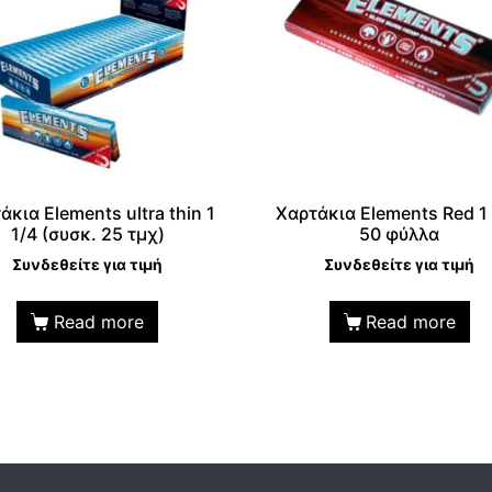
άκια Elements ultra thin 1
Χαρτάκια Elements Red 1 
1/4 (συσκ. 25 τμχ)
50 φύλλα
Συνδεθείτε για τιμή
Συνδεθείτε για τιμή
Read more
Read more