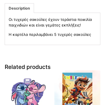
Description
Οι τυχερές σακούλες έχουν τεράστια ποικιλία
παιχνιδιών και είναι γεμάτες εκπλήξεις!
Η καρτέλα περιλαμβάνει 5 τυχερές σακούλες
Related products