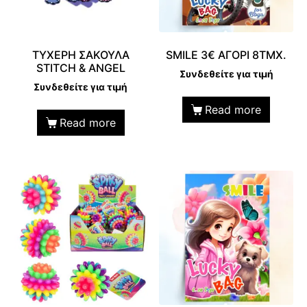
ΤΥΧΕΡΗ ΣΑΚΟΥΛΑ
SMILE 3€ ΑΓΟΡΙ 8ΤΜΧ.
STITCH & ANGEL
Συνδεθείτε για τιμή
Συνδεθείτε για τιμή
Read more
Read more