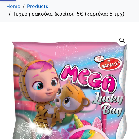
Home
Products
Τυχερή σακούλα (κορίτσι) 5€ (καρτέλα: 5 τμχ)