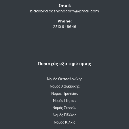
Email:
blackbird.cashandcarry@gmail.com
Phone:
2310.948646
Περιοχές εξυπηρέτησης
Νομός Θεσσαλονίκης
Νομός Χαλκιδικής
Νομός Ημαθείας
Νομός Πιερίας
Νομός Σερρών
Νομός Πέλλας
Νομός Κιλκίς