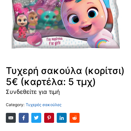
Τυχερή σακούλα (κορίτσι)
5€ (καρτέλα: 5 τμχ)
Συνδεθείτε για τιμή
Category:
Τυχερές σακούλες