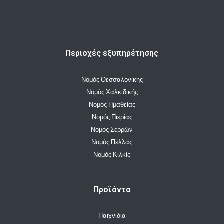
Περιοχές εξυπηρέτησης
Νομός Θεσσαλονίκης
Νομός Χαλκιδικής
Νομός Ημαθείας
Νομός Πιερίας
Νομός Σερρών
Νομός Πέλλας
Νομός Κιλκίς
Προϊόντα
Παιχνίδια