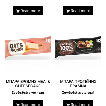
Read more
Read more
ΜΠΑΡΑ ΒΡΩΜΗΣ ΜΕΛΙ &
ΜΠΑΡΑ ΠΡΩΤΕΪΝΗΣ
CHEESECAKE
ΠΡΑΛΙΝΑ
Συνδεθείτε για τιμή
Συνδεθείτε για τιμή
Read more
Read more