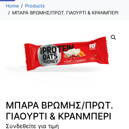
Home
Products
ΜΠΑΡΑ ΒΡΩΜΗΣ/ΠΡΩΤ. ΓΙΑΟΥΡΤΙ & ΚΡΑΝΜΠΕΡΙ
ΜΠΑΡΑ ΒΡΩΜΗΣ/ΠΡΩΤ.
ΓΙΑΟΥΡΤΙ & ΚΡΑΝΜΠΕΡΙ
Συνδεθείτε για τιμή