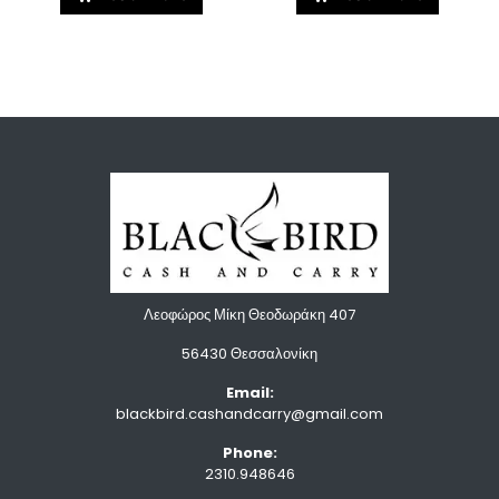
Λεοφώρος Μίκη Θεοδωράκη 407
56430 Θεσσαλονίκη
Email:
blackbird.cashandcarry@gmail.com
Phone:
2310.948646