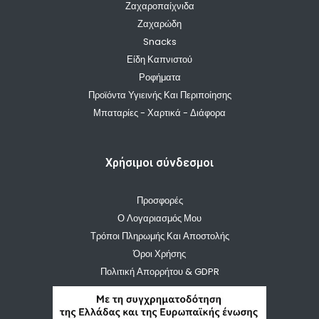
Ζαχαροπαίχνιδα
Ζαχαρώδη
Snacks
Είδη Καπνιστού
Ροφήματα
Προϊόντα Υγιεινής Και Περιποίησης
Μπαταρίες - Χαρτικά - Διάφορα
Χρήσιμοι σύνδεσμοι
Προσφορές
Ο Λογαριασμός Μου
Τρόποι Πληρωμής Και Αποστολής
Όροι Χρήσης
Πολιτική Απορρήτου & GDPR