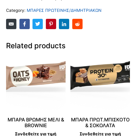
Category:
ΜΠΑΡΕΣ ΠΡΩΤΕΙΝΗΣ/ΔΗΜΗΤΡΙΑΚΩΝ
Related products
ΜΠΑΡΑ ΒΡΩΜΗΣ ΜΕΛΙ &
ΜΠΑΡΑ ΠΡΩΤ.ΜΠΙΣΚΟΤΟ
BROWNIE
& ΣΟΚΟΛΑΤΑ
Συνδεθείτε για τιμή
Συνδεθείτε για τιμή