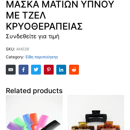
ΜΑΣΚΑ ΜΑΤΙΩΝ ΥΠΝΟΥ
ΜΕ ΤΖΕΛ
ΚΡΥΟΘΕΡΑΠΕΙΑΣ
Συνδεθείτε για τιμή
SKU:
ΑΗ026
Category:
Είδη περιποίησης
Related products