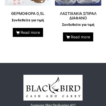
ΘΕΡΜΟΦΟΡΑ 0,5L
ΛΑΣΤΙΧΑΚΙΑ ΣΠΙΡΑΛ
ΔΙΑΦΑΝΟ
Συνδεθείτε για τιμή
Συνδεθείτε για τιμή
Read more
Read more
Λεοφώρος Μίκη Θεοδωράκη 407