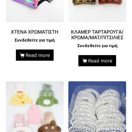
ΧΤΕΝΑ ΧΡΩΜΑΤΙΣΤΗ
ΚΛΑΜΕΡ ΤΑΡΤΑΡΟΥΓΑ/
ΧΡΩΜΑ/ΜΑΤ/ΠΙΤΣΙΛΙΕΣ
Συνδεθείτε για τιμή
Συνδεθείτε για τιμή
Read more
Read more