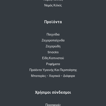
Νομός Κιλκίς
Προϊόντα
Παιχνίδια
Ζαχαροπαίχνιδα
Ζαχαρώδη
Snacks
Είδη Καπνιστού
Ροφήματα
Προϊόντα Υγιεινής Και Περιποίησης
Μπαταρίες - Χαρτικά - Διάφορα
Χρήσιμοι σύνδεσμοι
Προσφορές