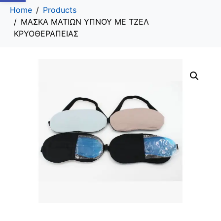
Home
Products
ΜΑΣΚΑ ΜΑΤΙΩΝ ΥΠΝΟΥ ΜΕ ΤΖΕΛ
ΚΡΥΟΘΕΡΑΠΕΙΑΣ