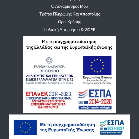
Ο Λογαριασμός Μου
Τρόποι Πληρωμής Και Αποστολής
Όροι Χρήσης
Πολιτική Απορρήτου & GDPR