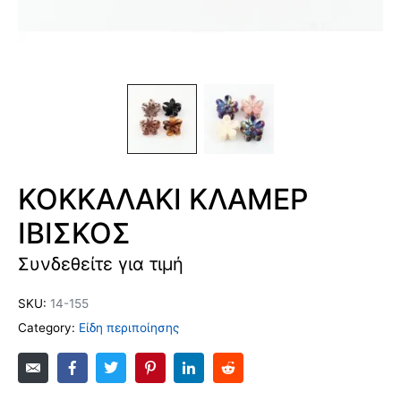
ΚΟΚΚΑΛΑΚΙ ΚΛΑΜΕΡ
ΙΒΙΣΚΟΣ
Συνδεθείτε για τιμή
SKU:
14-155
Category:
Είδη περιποίησης