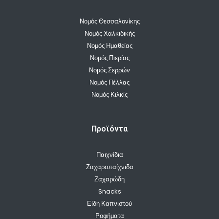
Νομός Θεσσαλονίκης
Νομός Χαλκιδικής
Νομός Ημαθείας
Νομός Πιερίας
Νομός Σερρών
Νομός Πέλλας
Νομός Κιλκίς
Προϊόντα
Παιχνίδια
Ζαχαροπαίχνιδα
Ζαχαρώδη
Snacks
Είδη Καπνιστού
Ροφήματα