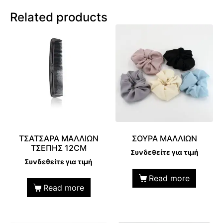
Related products
ΤΣΑΤΣΑΡΑ ΜΑΛΛΙΩΝ
ΣΟΥΡΑ ΜΑΛΛΙΩΝ
ΤΣΕΠΗΣ 12CM
Συνδεθείτε για τιμή
Συνδεθείτε για τιμή
Read more
Read more