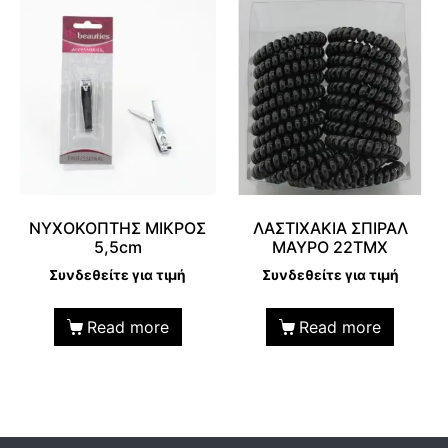
ΝΥΧΟΚΟΠΤΗΣ ΜΙΚΡΟΣ
ΛΑΣΤΙΧΑΚΙΑ ΣΠΙΡΑΛ
5,5cm
ΜΑΥΡΟ 22ΤΜΧ
Συνδεθείτε για τιμή
Συνδεθείτε για τιμή
Read more
Read more