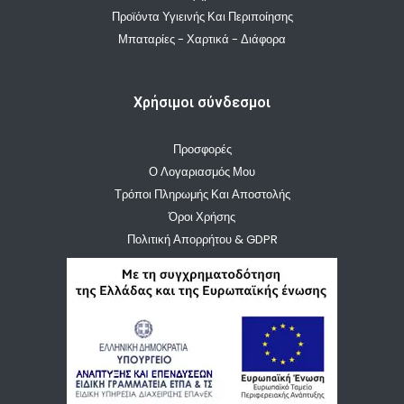
Προϊόντα Υγιεινής Και Περιποίησης
Μπαταρίες - Χαρτικά - Διάφορα
Χρήσιμοι σύνδεσμοι
Προσφορές
Ο Λογαριασμός Μου
Τρόποι Πληρωμής Και Αποστολής
Όροι Χρήσης
Πολιτική Απορρήτου & GDPR