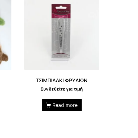
ΤΣΙΜΠΙΔΑΚΙ ΦΡΥΔΙΩΝ
Συνδεθείτε για τιμή
Read more