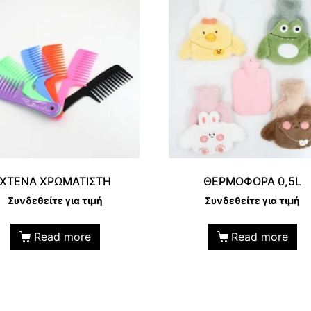
ΧΤΕΝΑ ΧΡΩΜΑΤΙΣΤΗ
ΘΕΡΜΟΦΟΡΑ 0,5L
Συνδεθείτε για τιμή
Συνδεθείτε για τιμή
Read more
Read more