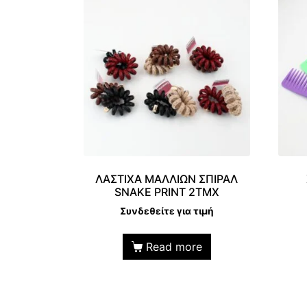
ΛΑΣΤΙΧΑ ΜΑΛΛΙΩΝ ΣΠΙΡΑΛ
SNAKE PRINT 2TMX
Συνδεθείτε για τιμή
Read more