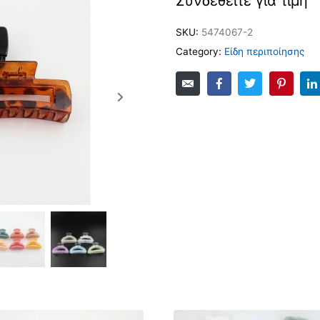
Συνδεθείτε για τιμή
SKU:
5474067-2
Category:
Είδη περιποίησης