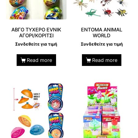
ΑΒΓΟ ΤΥΧΕΡΟ EVNIK
ΕΝΤΟΜΑ ANIMAL
ΑΓΟΡΙ/ΚΟΡΙΤΣΙ
WORLD
Συνδεθείτε για τιμή
Συνδεθείτε για τιμή
Read more
Read more