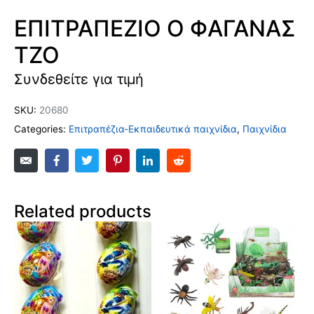
ΕΠΙΤΡΑΠΕΖΙΟ Ο ΦΑΓΑΝΑΣ
ΤΖΟ
Συνδεθείτε για τιμή
SKU:
20680
Categories:
Επιτραπέζια-Εκπαιδευτικά παιχνίδια
,
Παιχνίδια
Related products