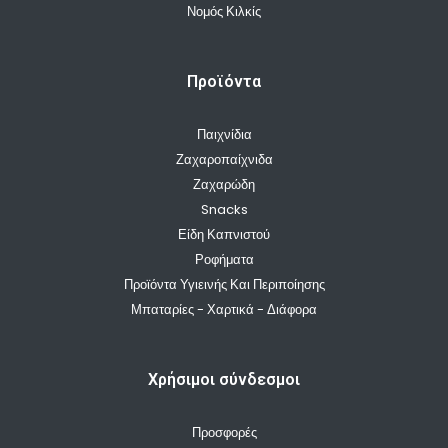
Νομός Κιλκίς
Προϊόντα
Παιχνίδια
Ζαχαροπαίχνιδα
Ζαχαρώδη
Snacks
Είδη Καπνιστού
Ροφήματα
Προϊόντα Υγιεινής Και Περιποίησης
Μπαταρίες - Χαρτικά - Διάφορα
Χρήσιμοι σύνδεσμοι
Προσφορές