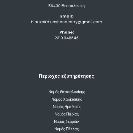
56430 Θεσσαλονίκη
Email:
blackbird.cashandcarry@gmail.com
Phone:
2310.948646
Περιοχές εξυπηρέτησης
Νομός Θεσσαλονίκης
Νομός Χαλκιδικής
Νομός Ημαθείας
Νομός Πιερίας
Νομός Σερρών
Νομός Πέλλας