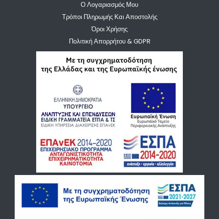
Ο Λογαριασμός Μου
Τρόποι Πληρωμής Και Αποστολής
Όροι Χρήσης
Πολιτική Απορρήτου & GDPR