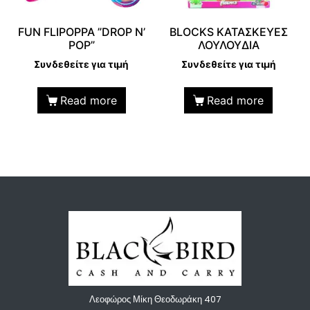
FUN FLIPOPPA ”DROP N’
BLOCKS ΚΑΤΑΣΚΕΥΕΣ
POP”
ΛΟΥΛΟΥΔΙΑ
Συνδεθείτε για τιμή
Συνδεθείτε για τιμή
Read more
Read more
Λεοφώρος Μίκη Θεοδωράκη 407