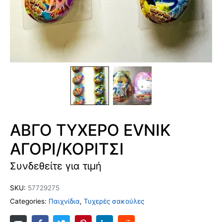
ΑΒΓΟ ΤΥΧΕΡΟ EVNIK
ΑΓΟΡΙ/ΚΟΡΙΤΣΙ
Συνδεθείτε για τιμή
SKU:
57729275
Categories:
Παιχνίδια
,
Τυχερές σακούλες