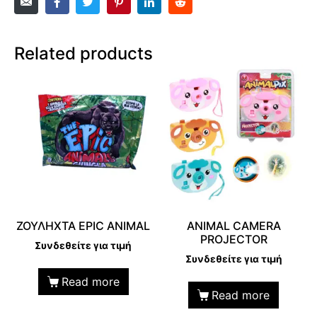
Related products
ΖΟΥΛΗΧΤΑ EPIC ANIMAL
ANIMAL CAMERA
PROJECTOR
Συνδεθείτε για τιμή
Συνδεθείτε για τιμή
Read more
Read more