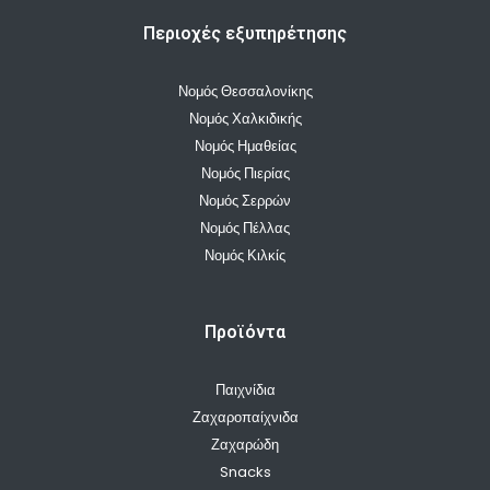
Περιοχές εξυπηρέτησης
Νομός Θεσσαλονίκης
Νομός Χαλκιδικής
Νομός Ημαθείας
Νομός Πιερίας
Νομός Σερρών
Νομός Πέλλας
Νομός Κιλκίς
Προϊόντα
Παιχνίδια
Ζαχαροπαίχνιδα
Ζαχαρώδη
Snacks