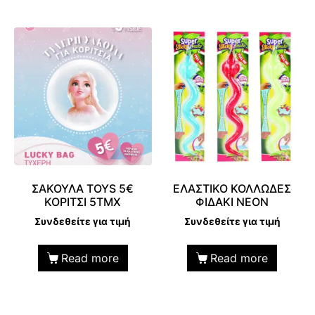
ΣΑΚΟΥΛΑ ΤΟΥS 5€
ΕΛΑΣΤΙΚΟ ΚΟΛΛΩΔΕΣ
ΚΟΡΙΤΣΙ 5ΤΜΧ
ΦΙΔΑΚΙ ΝΕΟΝ
Συνδεθείτε για τιμή
Συνδεθείτε για τιμή
Read more
Read more