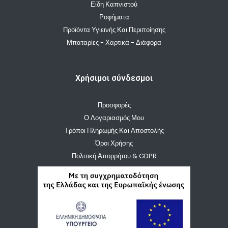
Είδη Καπνιστού
Ροφήματα
Προϊόντα Υγιεινής Και Περιποίησης
Μπαταρίες - Χαρτικά - Διάφορα
Χρήσιμοι σύνδεσμοι
Προσφορές
Ο Λογαριασμός Μου
Τρόποι Πληρωμής Και Αποστολής
Όροι Χρήσης
Πολιτική Απορρήτου & GDPR