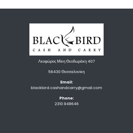
Λεοφώρος Μίκη Θεοδωράκη 407
56430 Θεσσαλονίκη
Email:
blackbird.cashandcarry@gmail.com
Phone:
2310.948646