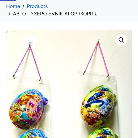
Home
Products
ΑΒΓΟ ΤΥΧΕΡΟ EVNIK ΑΓΟΡΙ/ΚΟΡΙΤΣΙ