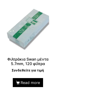
Φιλτράκια Swan μέντα
5.7mm, 120 φίλτρα
Συνδεθείτε για τιμή
Read more