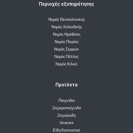
Περιοχές εξυπηρέτησης
Νομός Θεσσαλονίκης
Νομός Χαλκιδικής
Νομός Ημαθείας
Νομός Πιερίας
Νομός Σερρών
Νομός Πέλλας
Νομός Κιλκίς
Προϊόντα
Παιχνίδια
Ζαχαροπαίχνιδα
Ζαχαρώδη
Snacks
Είδη Καπνιστού