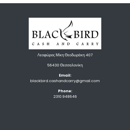
Λεοφώρος Μίκη Θεοδωράκη 407
56430 Θεσσαλονίκη
Email:
blackbird.cashandcarry@gmail.com
Phone:
2310.948646