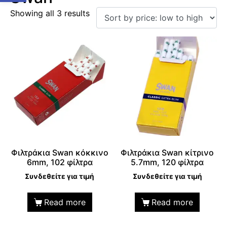
Showing all 3 results
Φιλτράκια Swan κόκκινο
Φιλτράκια Swan κίτρινο
6mm, 102 φίλτρα
5.7mm, 120 φίλτρα
Συνδεθείτε για τιμή
Συνδεθείτε για τιμή
Read more
Read more