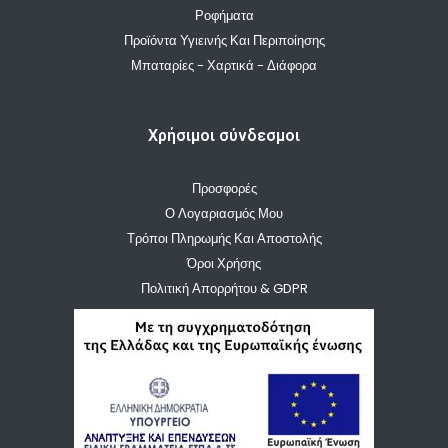
Ροφήματα
Προϊόντα Υγιεινής Και Περιποίησης
Μπαταρίες - Χαρτικά - Διάφορα
Χρήσιμοι σύνδεσμοι
Προσφορές
Ο Λογαριασμός Μου
Τρόποι Πληρωμής Και Αποστολής
Όροι Χρήσης
Πολιτική Απορρήτου & GDPR