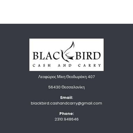
Λεοφώρος Μίκη Θεοδωράκη 407
56430 Θεσσαλονίκη
Email:
blackbird.cashandcarry@gmail.com
Phone:
2310.948646