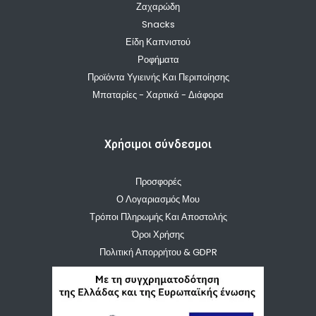
Ζαχαρώδη
Snacks
Είδη Καπνιστού
Ροφήματα
Προϊόντα Υγιεινής Και Περιποίησης
Μπαταρίες - Χαρτικά - Διάφορα
Χρήσιμοι σύνδεσμοι
Προσφορές
Ο Λογαριασμός Μου
Τρόποι Πληρωμής Και Αποστολής
Όροι Χρήσης
Πολιτική Απορρήτου & GDPR