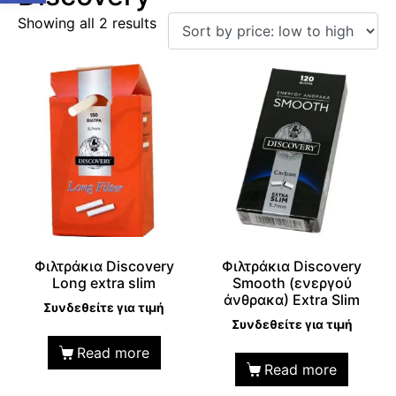
Showing all 2 results
Φιλτράκια Discovery
Φιλτράκια Discovery
Long extra slim
Smooth (ενεργού
άνθρακα) Extra Slim
Συνδεθείτε για τιμή
Συνδεθείτε για τιμή
Read more
Read more