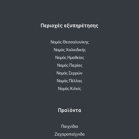
Περιοχές εξυπηρέτησης
Νομός Θεσσαλονίκης
Νομός Χαλκιδικής
Νομός Ημαθείας
Νομός Πιερίας
Νομός Σερρών
Νομός Πέλλας
Νομός Κιλκίς
Προϊόντα
Παιχνίδια
Ζαχαροπαίχνιδα