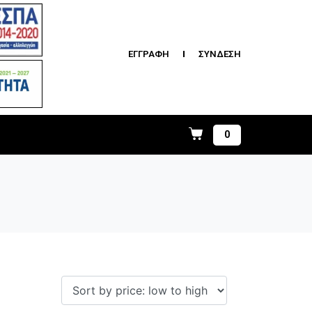
ΕΓΓΡΑΦΗ
ΣΥΝΔΕΣΗ
0