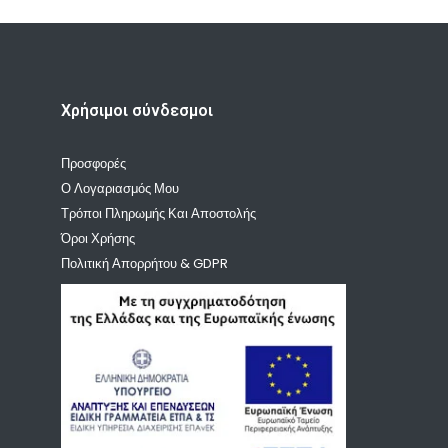
Χρήσιμοι σύνδεσμοι
Προσφορές
Ο Λογαριασμός Μου
Τρόποι Πληρωμής Και Αποστολής
Όροι Χρήσης
Πολιτική Απορρήτου & GDPR