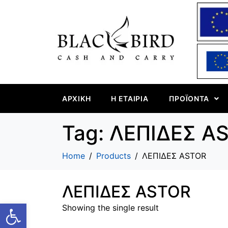
ΑΡΧΙΚΉ
Η ΕΤΑΙΡΊΑ
ΠΡΟΪΌΝΤΑ
Tag:
ΛΕΠΙΔΕΣ A
Home
Products
ΛΕΠΙΔΕΣ ASTOR
ΛΕΠΙΔΕΣ ASTOR
Ανοίξτε τη γραμμή εργαλείων
Showing the single result