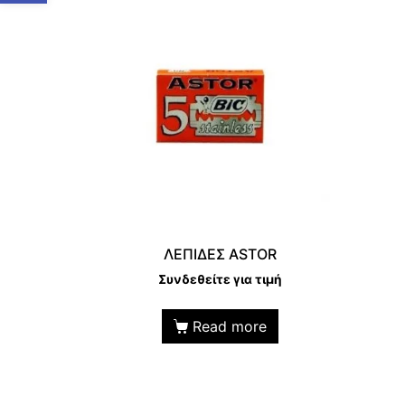
ΛΕΠΙΔΕΣ ASTOR
Συνδεθείτε για τιμή
Read more